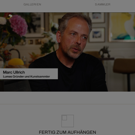
GALLERIEN
SAMMLER
FERTIG ZUM AUFHÄNGEN