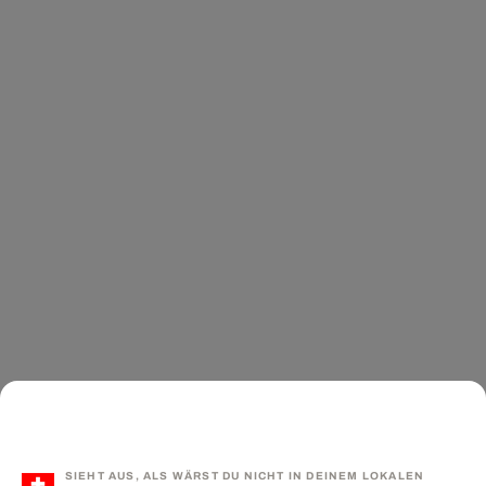
SIEHT AUS, ALS WÄRST DU NICHT IN DEINEM LOKALEN