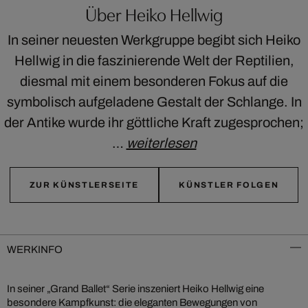
Über Heiko Hellwig
In seiner neuesten Werkgruppe begibt sich Heiko
Hellwig in die faszinierende Welt der Reptilien,
diesmal mit einem besonderen Fokus auf die
symbolisch aufgeladene Gestalt der Schlange. In
der Antike wurde ihr göttliche Kraft zugesprochen;
…
weiterlesen
ZUR KÜNSTLERSEITE
KÜNSTLER FOLGEN
WERKINFO
In seiner „Grand Ballet“ Serie inszeniert Heiko Hellwig eine
besondere Kampfkunst: die eleganten Bewegungen von