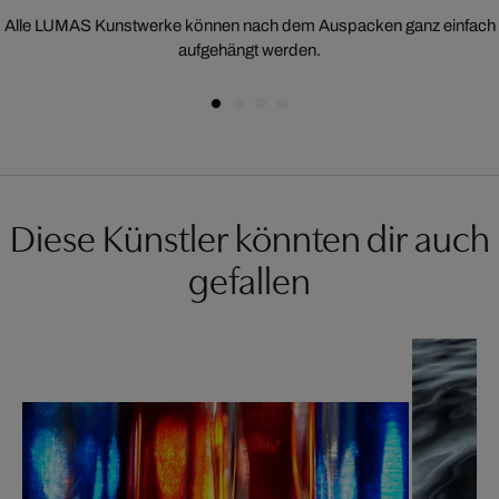
Alle LUMAS Kunstwerke können nach dem Auspacken ganz einfach
aufgehängt werden.
Diese Künstler könnten dir auch
gefallen