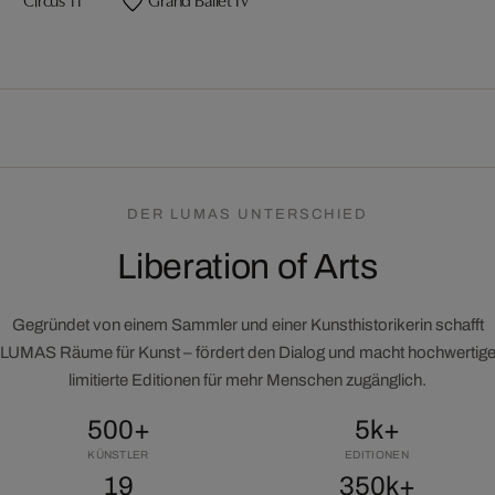
DER LUMAS UNTERSCHIED
Liberation of Arts
Gegründet von einem Sammler und einer Kunsthistorikerin schafft
LUMAS Räume für Kunst – fördert den Dialog und macht hochwertig
limitierte Editionen für mehr Menschen zugänglich.
500+
5k+
KÜNSTLER
EDITIONEN
19
350k+