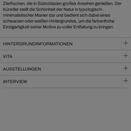
Zierfischen, die in Südostasien großes Ansehen genießen. Der
Künstler stellt die Schönheit der Natur in typologisch-
minimalistischer Manier dar und bedient sich dabei eines
schwarzen oder weißen Hintergrundes, um die farbenfrohe
Einzigartigkeit seiner Motive zu voller Entfaltung zu bringen.
HINTERGRUNDINFORMATIONEN
VITA
AUSSTELLUNGEN
INTERVIEW