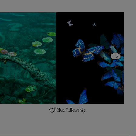
Blue Fellowship