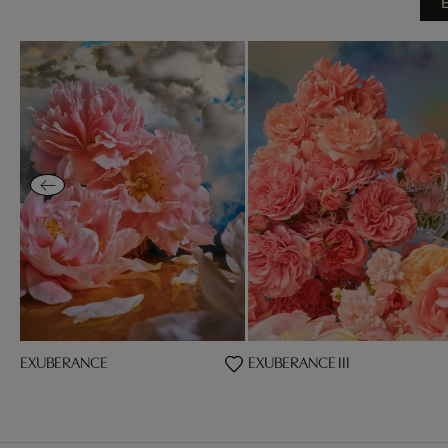
EXUBERANCE
EXUBERANCE III