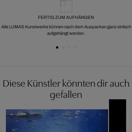
FERTIG ZUM AUFHÄNGEN
Alle LUMAS Kunstwerke können nach dem Auspacken ganz einfach
aufgehängt werden.
Diese Künstler könnten dir auch
gefallen