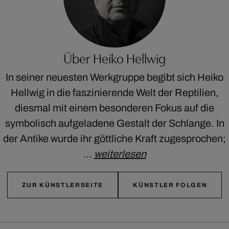
Über Heiko Hellwig
In seiner neuesten Werkgruppe begibt sich Heiko
Hellwig in die faszinierende Welt der Reptilien,
diesmal mit einem besonderen Fokus auf die
symbolisch aufgeladene Gestalt der Schlange. In
der Antike wurde ihr göttliche Kraft zugesprochen;
…
weiterlesen
ZUR KÜNSTLERSEITE
KÜNSTLER FOLGEN