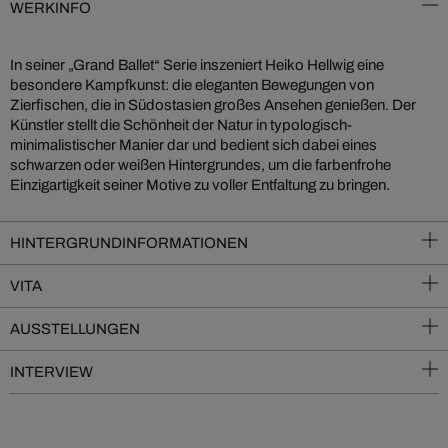
WERKINFO
In seiner „Grand Ballet“ Serie inszeniert Heiko Hellwig eine
besondere Kampfkunst: die eleganten Bewegungen von
Zierfischen, die in Südostasien großes Ansehen genießen. Der
Künstler stellt die Schönheit der Natur in typologisch-
minimalistischer Manier dar und bedient sich dabei eines
schwarzen oder weißen Hintergrundes, um die farbenfrohe
Einzigartigkeit seiner Motive zu voller Entfaltung zu bringen.
HINTERGRUNDINFORMATIONEN
VITA
AUSSTELLUNGEN
INTERVIEW