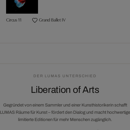
Circus 11
Grand Ballet IV
DER LUMAS UNTERSCHIED
Liberation of Arts
Gegründet von einem Sammler und einer Kunsthistorikerin schafft
LUMAS Räume für Kunst – fördert den Dialog und macht hochwertig
limitierte Editionen für mehr Menschen zugänglich.