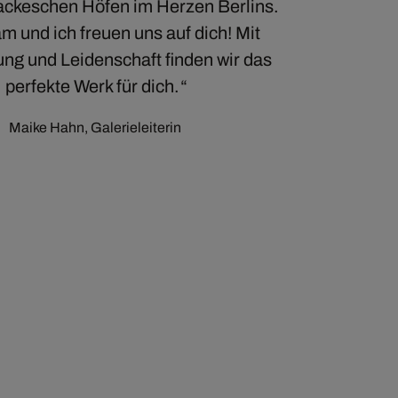
ckeschen Höfen im Herzen Berlins.
m und ich freuen uns auf dich! Mit
ng und Leidenschaft finden wir das
perfekte Werk für dich.
Maike Hahn, Galerieleiterin