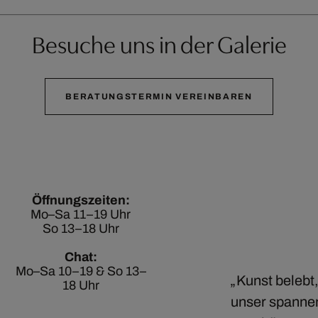
Besuche uns in der Galerie
BERATUNGSTERMIN VEREINBAREN
Öffnungszeiten:
Mo–Sa 11–19 Uhr
So 13–18 Uhr
Chat:
Mo–Sa 10–19 & So 13–
Kunst belebt,
18 Uhr
unser spannen