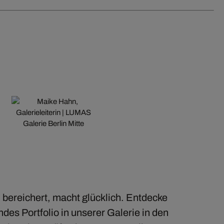
 bereichert, macht glücklich. Entdecke
des Portfolio in unserer Galerie in den