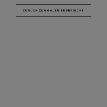
ZURÜCK ZUR GALERIEÜBERSICHT