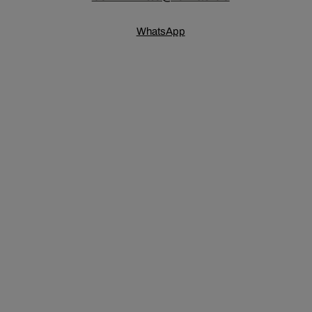
WhatsApp