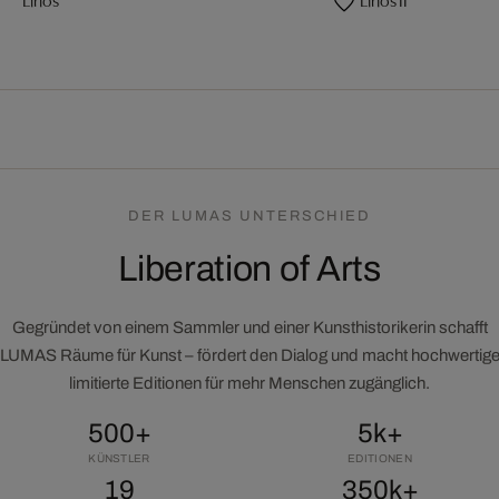
DER LUMAS UNTERSCHIED
Liberation of Arts
Gegründet von einem Sammler und einer Kunsthistorikerin schafft
LUMAS Räume für Kunst – fördert den Dialog und macht hochwertig
limitierte Editionen für mehr Menschen zugänglich.
500+
5k+
KÜNSTLER
EDITIONEN
19
350k+