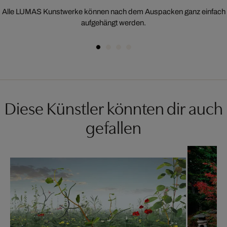
Alle LUMAS Kunstwerke können nach dem Auspacken ganz einfach
aufgehängt werden.
Diese Künstler könnten dir auch
gefallen