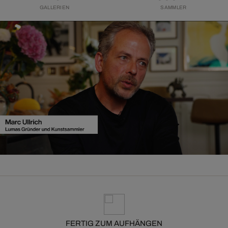
GALLERIEN
SAMMLER
FERTIG ZUM AUFHÄNGEN