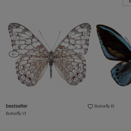
Butterfly IX
bestseller
Butterfly VI