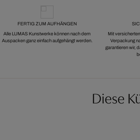
FERTIG ZUM AUFHÄNGEN
SI
Alle LUMAS Kunstwerke können nach dem
Mit versicherte
Auspacken ganz einfach aufgehängt werden.
Verpackung na
garantieren wir,
b
Diese Kü