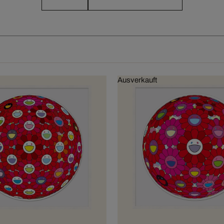
Ausverkauft