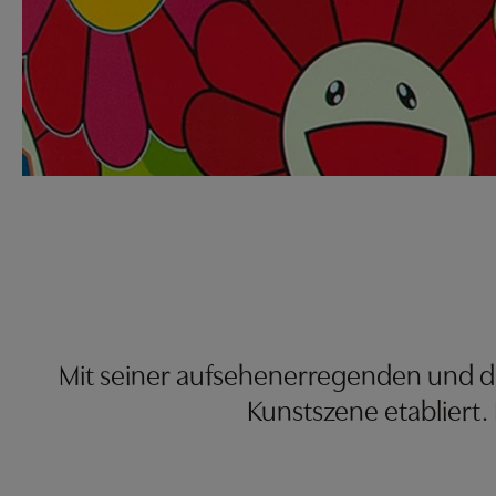
Mit seiner aufsehenerregenden und dis
Kunstszene etabliert.