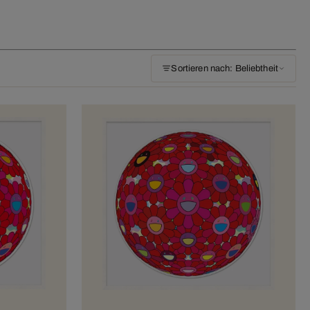
Sortieren nach: Beliebtheit