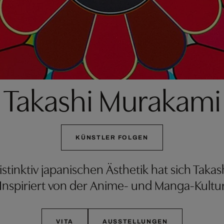
Takashi Murakami
KÜNSTLER FOLGEN
tinktiv japanischen Ästhetik hat sich Takash
 Inspiriert von der Anime- und Manga-Kultur
VITA
AUSSTELLUNGEN