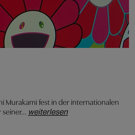
i Murakami fest in der internationalen
 seiner
…
weiterlesen