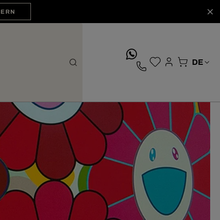
HERN
whatsApp