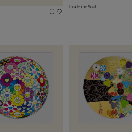
Inside the Soul