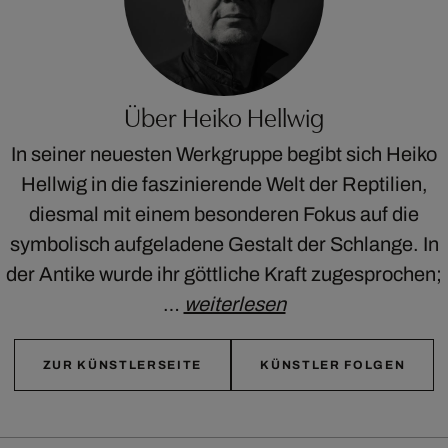
Über Heiko Hellwig
In seiner neuesten Werkgruppe begibt sich Heiko
Hellwig in die faszinierende Welt der Reptilien,
diesmal mit einem besonderen Fokus auf die
symbolisch aufgeladene Gestalt der Schlange. In
der Antike wurde ihr göttliche Kraft zugesprochen;
…
weiterlesen
ZUR KÜNSTLERSEITE
KÜNSTLER FOLGEN