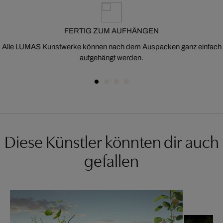
FERTIG ZUM AUFHÄNGEN
Alle LUMAS Kunstwerke können nach dem Auspacken ganz einfach
aufgehängt werden.
Diese Künstler könnten dir auch
gefallen