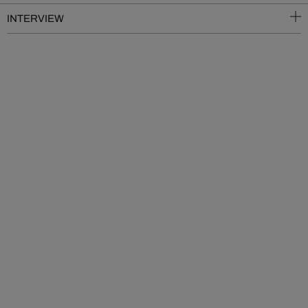
INTERVIEW