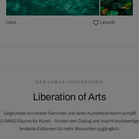
Lirios
Lirios III
DER LUMAS UNTERSCHIED
Liberation of Arts
Gegründet von einem Sammler und einer Kunsthistorikerin schafft
LUMAS Räume für Kunst – fördert den Dialog und macht hochwertig
limitierte Editionen für mehr Menschen zugänglich.