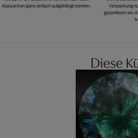
Auspacken ganz einfach aufgehängt werden.
Verpackung na
garantieren wir,
b
Diese Kü