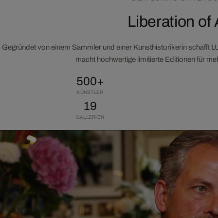
Liberation of 
Gegründet von einem Sammler und einer Kunsthistorikerin schafft 
macht hochwertige limitierte Editionen für m
500+
KÜNSTLER
19
GALLERIEN