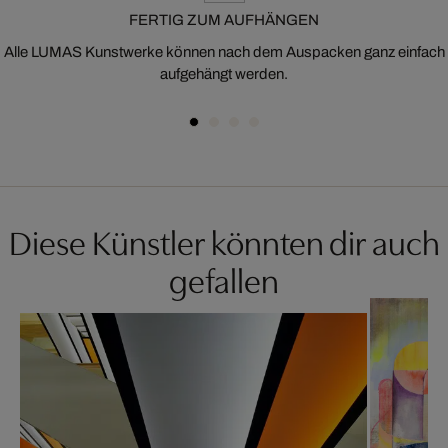
FERTIG ZUM AUFHÄNGEN
Alle LUMAS Kunstwerke können nach dem Auspacken ganz einfach
aufgehängt werden.
Diese Künstler könnten dir auch
gefallen