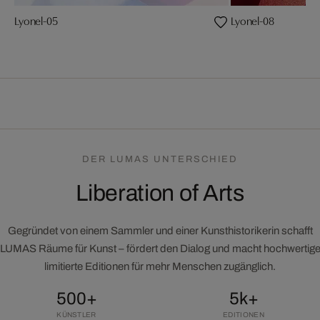
Lyonel-05
Lyonel-08
DER LUMAS UNTERSCHIED
Liberation of Arts
Gegründet von einem Sammler und einer Kunsthistorikerin schafft
LUMAS Räume für Kunst – fördert den Dialog und macht hochwertig
limitierte Editionen für mehr Menschen zugänglich.
500+
5k+
KÜNSTLER
EDITIONEN