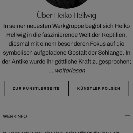
Über Heiko Hellwig
In seiner neuesten Werkgruppe begibt sich Heiko
Hellwig in die faszinierende Welt der Reptilien,
diesmal mit einem besonderen Fokus auf die
symbolisch aufgeladene Gestalt der Schlange. In
der Antike wurde ihr göttliche Kraft zugesprochen;
…
weiterlesen
ZUR KÜNSTLERSEITE
KÜNSTLER FOLGEN
WERKINFO