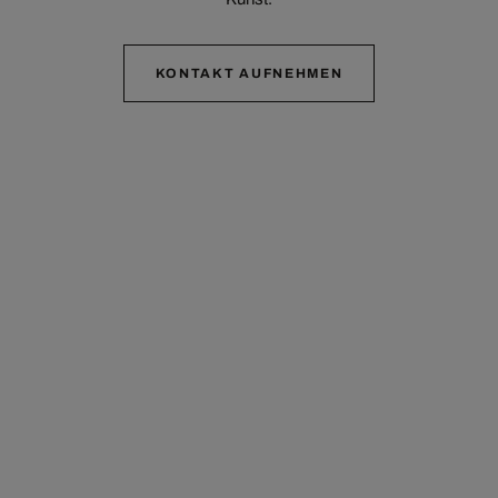
KONTAKT AUFNEHMEN