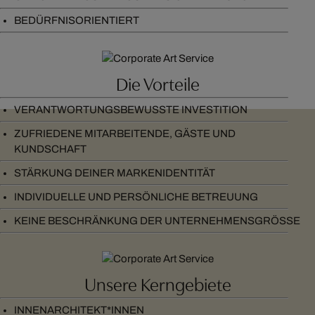
BEDÜRFNISORIENTIERT
Die Vorteile
VERANTWORTUNGSBEWUSSTE INVESTITION
ZUFRIEDENE MITARBEITENDE, GÄSTE UND
KUNDSCHAFT
STÄRKUNG DEINER MARKENIDENTITÄT
INDIVIDUELLE UND PERSÖNLICHE BETREUUNG
KEINE BESCHRÄNKUNG DER UNTERNEHMENSGRÖSSE
Unsere Kerngebiete
INNENARCHITEKT*INNEN