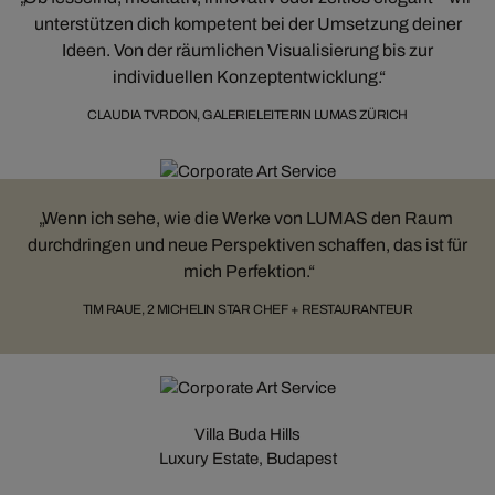
unterstützen dich kompetent bei der Umsetzung deiner
Ideen. Von der räumlichen Visualisierung bis zur
individuellen Konzeptentwicklung.
CLAUDIA TVRDON, GALERIELEITERIN LUMAS ZÜRICH
Wenn ich sehe, wie die Werke von LUMAS den Raum
durchdringen und neue Perspektiven schaffen, das ist für
mich Perfektion.
TIM RAUE, 2 MICHELIN STAR CHEF + RESTAURANTEUR
Villa Buda Hills
Luxury Estate, Budapest