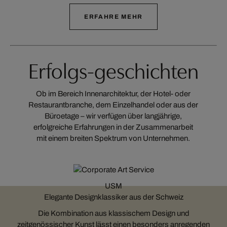
ERFAHRE MEHR
Erfolgs-geschichten
Ob im Bereich Innenarchitektur, der Hotel- oder
Restaurantbranche, dem Einzelhandel oder aus der
Büroetage – wir verfügen über langjährige,
erfolgreiche Erfahrungen in der Zusammenarbeit
mit einem breiten Spektrum von Unternehmen.
USM
Elegante Designklassiker aus der Schweiz
Die Kombination aus klassischem Design und
zeitgenössischer Kunst lässt einen besonders anregenden