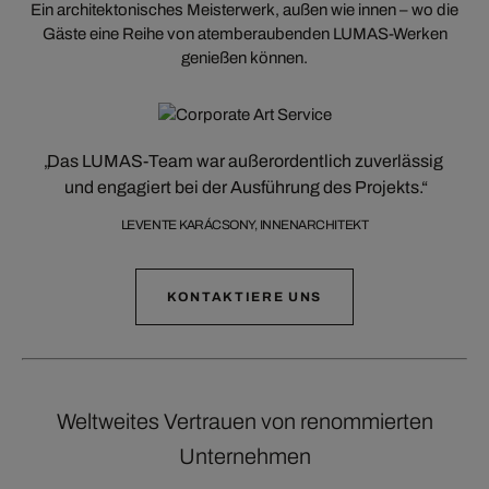
Ein architektonisches Meisterwerk, außen wie innen – wo die
Gäste eine Reihe von atemberaubenden LUMAS-Werken
genießen können.
Das LUMAS-Team war außerordentlich zuverlässig
und engagiert bei der Ausführung des Projekts.
LEVENTE KARÁCSONY, INNENARCHITEKT
KONTAKTIERE UNS
Weltweites Vertrauen von renommierten
Unternehmen