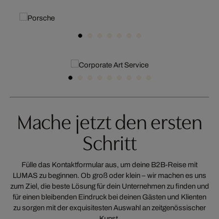
Mache jetzt den ersten
Schritt
Fülle das Kontaktformular aus, um deine B2B-Reise mit
LUMAS zu beginnen. Ob groß oder klein ­­– wir machen es uns
zum Ziel, die beste Lösung für dein Unternehmen zu finden und
für einen bleibenden Eindruck bei deinen Gästen und Klienten
zu sorgen mit der exquisitesten Auswahl an zeitgenössischer
Kunst.