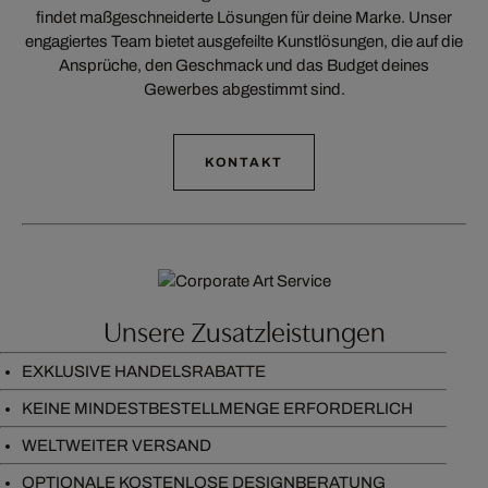
findet maßgeschneiderte Lösungen für deine Marke. Unser
engagiertes Team bietet ausgefeilte Kunstlösungen, die auf die
Ansprüche, den Geschmack und das Budget deines
Gewerbes abgestimmt sind.
KONTAKT
Unsere Zusatzleistungen
EXKLUSIVE HANDELSRABATTE
KEINE MINDESTBESTELLMENGE ERFORDERLICH
WELTWEITER VERSAND
OPTIONALE KOSTENLOSE DESIGNBERATUNG