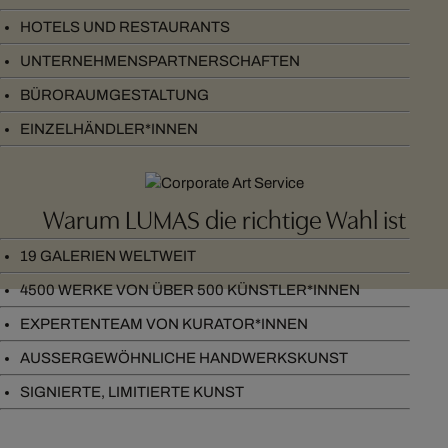
HOTELS UND RESTAURANTS
UNTERNEHMENSPARTNERSCHAFTEN
BÜRORAUMGESTALTUNG
EINZELHÄNDLER*INNEN
Warum LUMAS die richtige Wahl ist
19 GALERIEN WELTWEIT
4500 WERKE VON ÜBER 500 KÜNSTLER*INNEN
EXPERTENTEAM VON KURATOR*INNEN
AUSSERGEWÖHNLICHE HANDWERKSKUNST
SIGNIERTE, LIMITIERTE KUNST