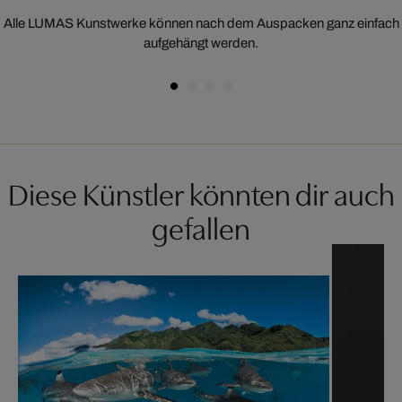
Alle LUMAS Kunstwerke können nach dem Auspacken ganz einfach
aufgehängt werden.
Diese Künstler könnten dir auch
gefallen