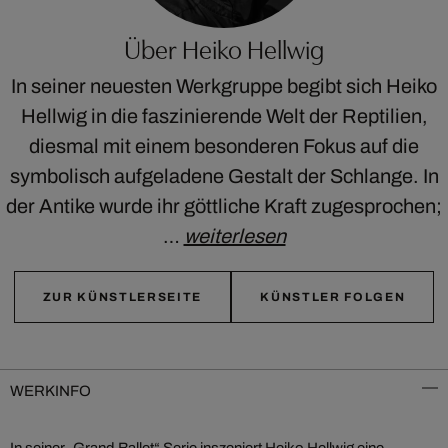
Über Heiko Hellwig
In seiner neuesten Werkgruppe begibt sich Heiko
Hellwig in die faszinierende Welt der Reptilien,
diesmal mit einem besonderen Fokus auf die
symbolisch aufgeladene Gestalt der Schlange. In
der Antike wurde ihr göttliche Kraft zugesprochen;
…
weiterlesen
ZUR KÜNSTLERSEITE
KÜNSTLER FOLGEN
WERKINFO