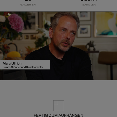
GALLERIEN
SAMMLER
FERTIG ZUM AUFHÄNGEN