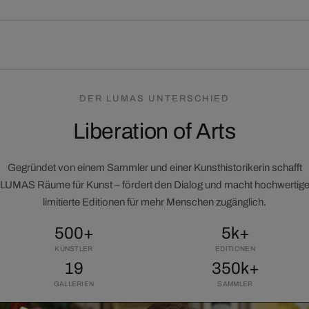
DER LUMAS UNTERSCHIED
Liberation of Arts
Gegründet von einem Sammler und einer Kunsthistorikerin schafft
LUMAS Räume für Kunst – fördert den Dialog und macht hochwertig
limitierte Editionen für mehr Menschen zugänglich.
500+
5k+
KÜNSTLER
EDITIONEN
19
350k+
GALLERIEN
SAMMLER