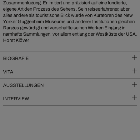
Zusammenfügung. Er imitiert und präzisiert auf eine fundierte,
eigene Art den Prozess des Sehens. Sein reiseerfahrener, aber
alles andere als touristische Blick wurde von Kuratoren des New
Yorker Guggenheim Museums und anderer Institutionen gleichen
Ranges gewürdigt und verschaffte seinen Werken Eingang in
namhafte Sammlungen, vor allem entlang der Westküste der USA.
Horst Klöver
BIOGRAFIE
VITA
AUSSTELLUNGEN
INTERVIEW