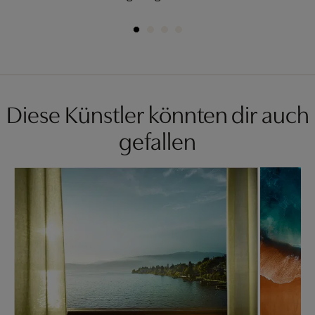
Diese Künstler könnten dir auch
gefallen