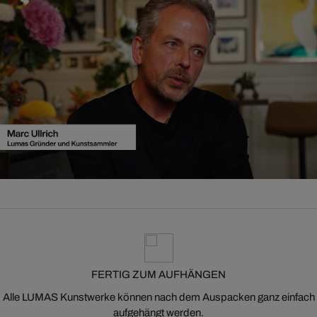
FERTIG ZUM AUFHÄNGEN
Alle LUMAS Kunstwerke können nach dem Auspacken ganz einfach
aufgehängt werden.