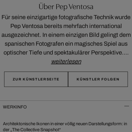
Über Pep Ventosa
Für seine einzigartige fotografische Technik wurde
Pep Ventosa bereits mehrfach international
ausgezeichnet. In einem einzigen Bild gelingt dem
spanischen Fotografen ein magisches Spiel aus
optischer Tiefe und spektakulärer Perspektive.…
weiterlesen
ZUR KÜNSTLERSEITE
KÜNSTLER FOLGEN
WERKINFO
Architektonische Ikonen in einer völlig neuen Darstellungsform: in
der „The Collective Snapshot“