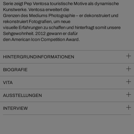
Serie zeigt Pep Ventosa touristische Motive als dynamische
Kunstwerke. Ventosa erweitert die
Grenzen des Mediums Photographie – er dekonstruiert und
rekonstruiert Fotografien, um neue
visuelle Erfahrungen zu schaffen und hinterfragt somit unsere
Sehgewohnheit. 2012 gewann er dafür
den American Icon Competition Award.
HINTERGRUNDINFORMATIONEN
BIOGRAFIE
VITA
AUSSTELLUNGEN
INTERVIEW