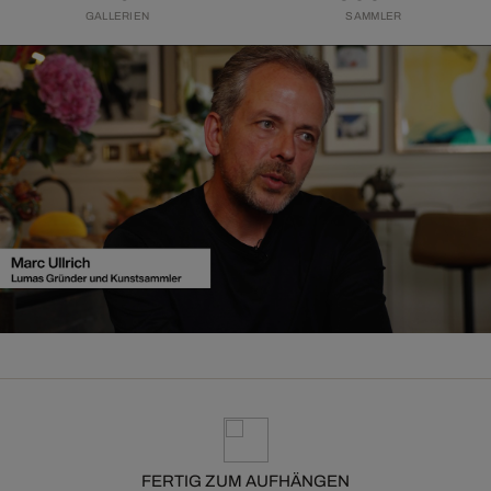
GALLERIEN
SAMMLER
FERTIG ZUM AUFHÄNGEN