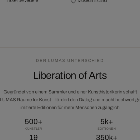
DER LUMAS UNTERSCHIED
Liberation of Arts
Gegründet von einem Sammler und einer Kunsthistorikerin schafft
LUMAS Räume für Kunst – fördert den Dialog und macht hochwertig
limitierte Editionen für mehr Menschen zugänglich.
500+
5k+
KÜNSTLER
EDITIONEN
19
350k+