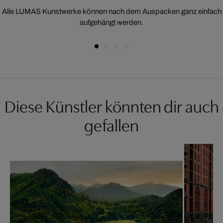
Alle LUMAS Kunstwerke können nach dem Auspacken ganz einfach
aufgehängt werden.
Diese Künstler könnten dir auch
gefallen