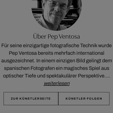
Über Pep Ventosa
Für seine einzigartige fotografische Technik wurde
Pep Ventosa bereits mehrfach international
ausgezeichnet. In einem einzigen Bild gelingt dem
spanischen Fotografen ein magisches Spiel aus
optischer Tiefe und spektakulärer Perspektive.…
weiterlesen
ZUR KÜNSTLERSEITE
KÜNSTLER FOLGEN