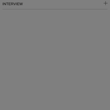
INTERVIEW