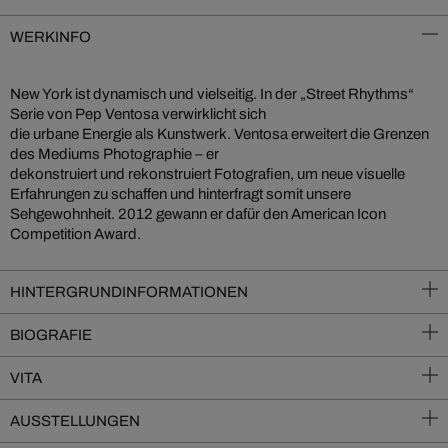
WERKINFO
New York ist dynamisch und vielseitig. In der „Street Rhythms“
Serie von Pep Ventosa verwirklicht sich
die urbane Energie als Kunstwerk. Ventosa erweitert die Grenzen
des Mediums Photographie – er
dekonstruiert und rekonstruiert Fotografien, um neue visuelle
Erfahrungen zu schaffen und hinterfragt somit unsere
Sehgewohnheit. 2012 gewann er dafür den American Icon
Competition Award.
HINTERGRUNDINFORMATIONEN
BIOGRAFIE
VITA
AUSSTELLUNGEN