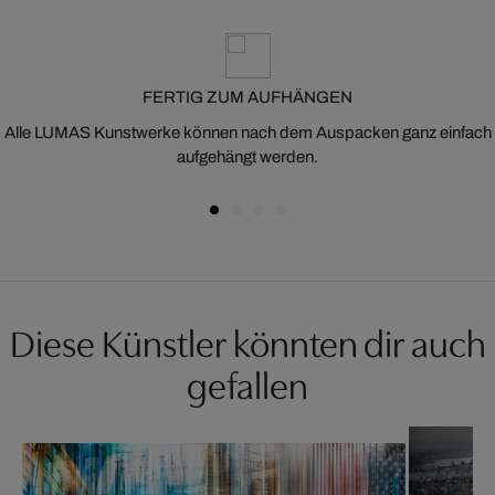
FERTIG ZUM AUFHÄNGEN
Alle LUMAS Kunstwerke können nach dem Auspacken ganz einfach
aufgehängt werden.
Diese Künstler könnten dir auch
gefallen