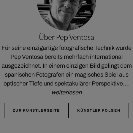
Über Pep Ventosa
Für seine einzigartige fotografische Technik wurde
Pep Ventosa bereits mehrfach international
ausgezeichnet. In einem einzigen Bild gelingt dem
spanischen Fotografen ein magisches Spiel aus
optischer Tiefe und spektakulärer Perspektive.…
weiterlesen
ZUR KÜNSTLERSEITE
KÜNSTLER FOLGEN