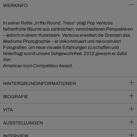
WERKINFO
In seiner Reihe „In the Round. Tress“ zeigt Pep Ventosa
farbenfrohe Bäume aus zahlreichen, verschiedenen Perspektiven
– jedoch in einem Kunstwerk. Ventosa erweitert die Grenzen des
Mediums Photographie – er dekonstruiert und rekonstruiert
Fotografien, um neue visuelle Erfahrungen zu schaffen und
hinterfragt somit unsere Sehgewohnheit. 2012 gewann er dafür
den
American Icon Competition Award.
HINTERGRUNDINFORMATIONEN
BIOGRAFIE
VITA
AUSSTELLUNGEN
INTERVIEW