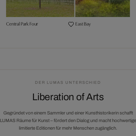
Central Park Four
East Bay
DER LUMAS UNTERSCHIED
Liberation of Arts
Gegründet von einem Sammler und einer Kunsthistorikerin schafft
LUMAS Räume für Kunst – fördert den Dialog und macht hochwertig
limitierte Editionen für mehr Menschen zugänglich.