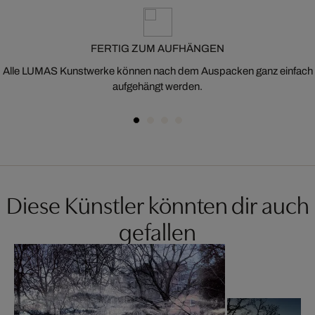
FERTIG ZUM AUFHÄNGEN
Alle LUMAS Kunstwerke können nach dem Auspacken ganz einfach
aufgehängt werden.
Diese Künstler könnten dir auch
gefallen