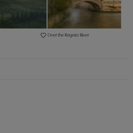
Over the Regnitz River