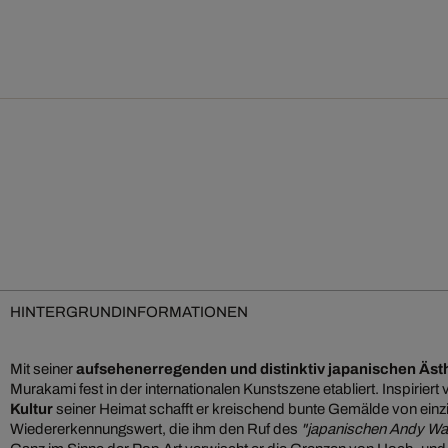
HINTERGRUNDINFORMATIONEN
Mit seiner
aufsehenerregenden und distinktiv japanischen Äst
Murakami fest in der internationalen Kunstszene etabliert. Inspiriert
Kultur
seiner Heimat schafft er kreischend bunte Gemälde von einz
Wiedererkennungswert, die ihm den Ruf des
"japanischen Andy Wa