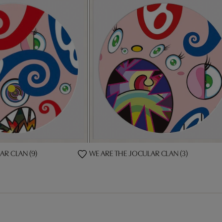
AR CLAN (9)
WE ARE THE JOCULAR CLAN (3)