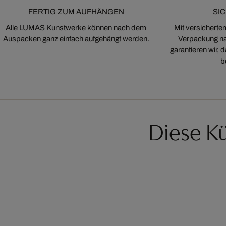
FERTIG ZUM AUFHÄNGEN
SI
Alle LUMAS Kunstwerke können nach dem
Mit versicherte
Auspacken ganz einfach aufgehängt werden.
Verpackung na
garantieren wir,
b
Diese Kü