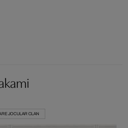
rakami
ARE JOCULAR CLAN