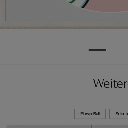
Weiter
Flower Ball
Select