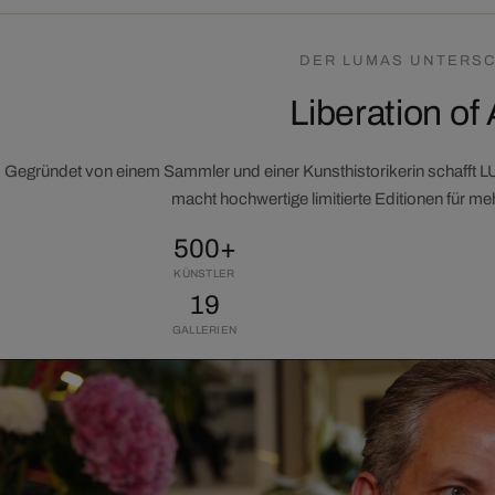
DER LUMAS UNTERSC
Liberation of 
Gegründet von einem Sammler und einer Kunsthistorikerin schafft 
macht hochwertige limitierte Editionen für m
500+
KÜNSTLER
19
GALLERIEN