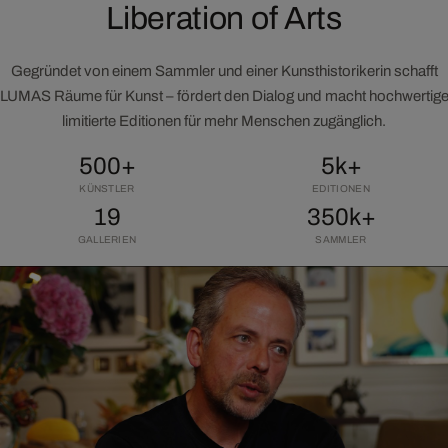
Liberation of Arts
Gegründet von einem Sammler und einer Kunsthistorikerin schafft
LUMAS Räume für Kunst – fördert den Dialog und macht hochwertig
limitierte Editionen für mehr Menschen zugänglich.
500+
5k+
KÜNSTLER
EDITIONEN
19
350k+
GALLERIEN
SAMMLER