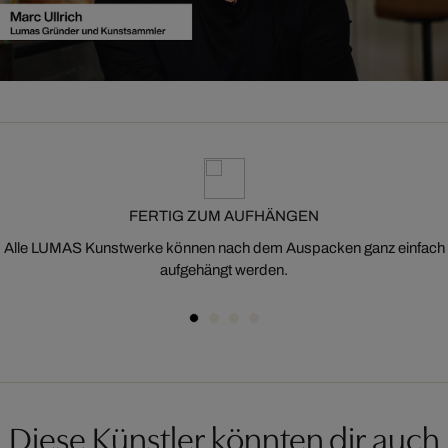
FERTIG ZUM AUFHÄNGEN
Alle LUMAS Kunstwerke können nach dem Auspacken ganz einfach
aufgehängt werden.
Diese Künstler könnten dir auch