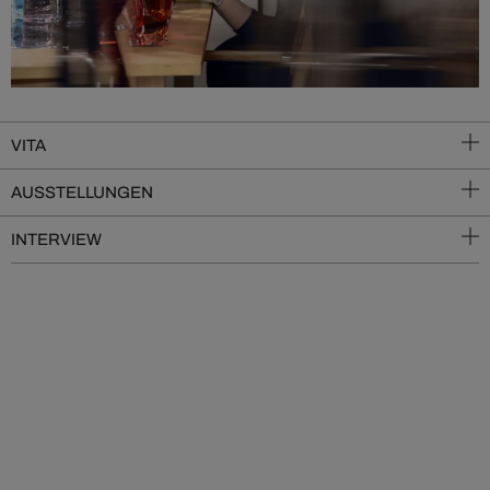
VITA
AUSSTELLUNGEN
INTERVIEW