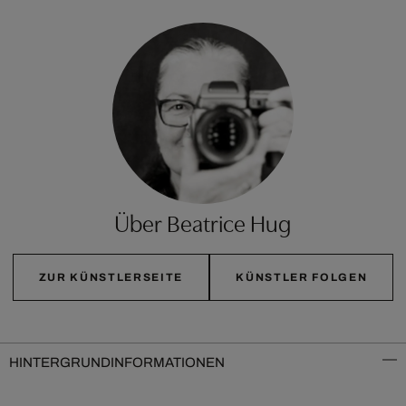
Über Beatrice Hug
ZUR KÜNSTLERSEITE
KÜNSTLER FOLGEN
HINTERGRUNDINFORMATIONEN