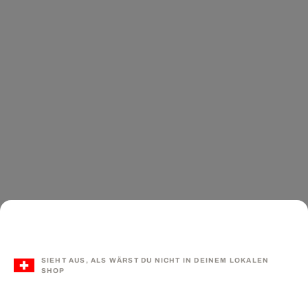
SIEHT AUS, ALS WÄRST DU NICHT IN DEINEM LOKALEN
SHOP