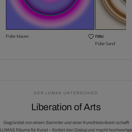
Pulse Mauve
neu
Pulse Sand
DER LUMAS UNTERSCHIED
Liberation of Arts
Gegründet von einem Sammler und einer Kunsthistorikerin schafft
LUMAS Räume für Kunst – fördert den Dialog und macht hochwertig