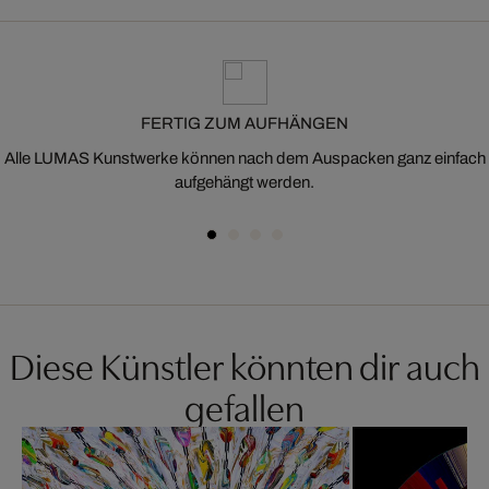
FERTIG ZUM AUFHÄNGEN
Alle LUMAS Kunstwerke können nach dem Auspacken ganz einfach
aufgehängt werden.
Diese Künstler könnten dir auch
gefallen