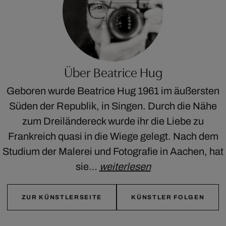
Über Beatrice Hug
Geboren wurde Beatrice Hug 1961 im äußersten
Süden der Republik, in Singen. Durch die Nähe
zum Dreiländereck wurde ihr die Liebe zu
Frankreich quasi in die Wiege gelegt. Nach dem
Studium der Malerei und Fotografie in Aachen, hat
sie…
weiterlesen
ZUR KÜNSTLERSEITE
KÜNSTLER FOLGEN