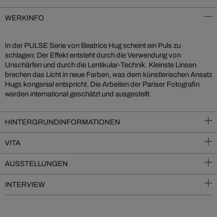
WERKINFO
In der PULSE Serie von Beatrice Hug scheint ein Puls zu
schlagen: Der Effekt entsteht durch die Verwendung von
Unschärfen und durch die Lentikular-Technik. Kleinste Linsen
brechen das Licht in neue Farben, was dem künstlerischen Ansatz
Hugs kongenial entspricht. Die Arbeiten der Pariser Fotografin
werden international geschätzt und ausgestellt.
HINTERGRUNDINFORMATIONEN
VITA
AUSSTELLUNGEN
INTERVIEW