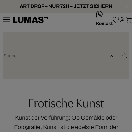
ART DROP – NUR 72H – JETZT SICHERN
whatsApp
Kontakt
Erotische Kunst
Kunst der Verführung: Ob Gemälde oder
Fotografie, Kunst ist die edelste Form der