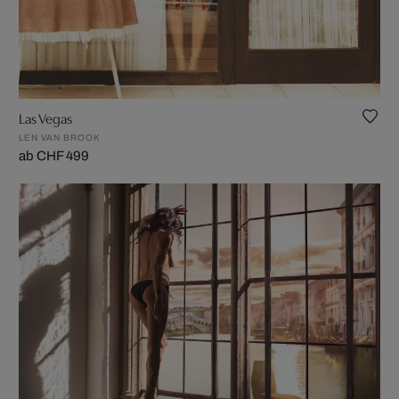
Las Vegas
LEN VAN BROOK
ab CHF 499