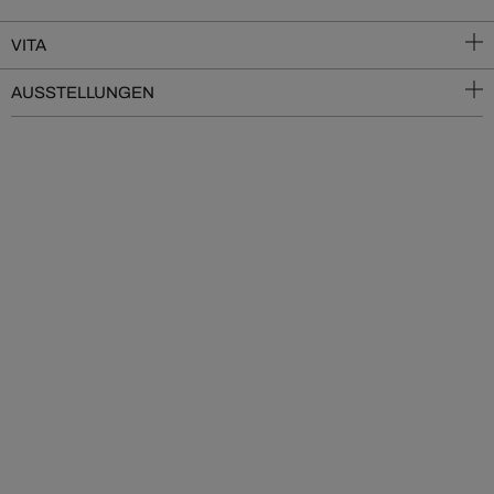
VITA
AUSSTELLUNGEN