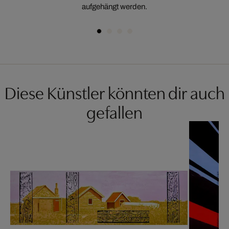
aufgehängt werden.
Diese Künstler könnten dir auch
gefallen