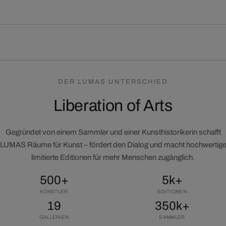
DER LUMAS UNTERSCHIED
Liberation of Arts
Gegründet von einem Sammler und einer Kunsthistorikerin schafft
LUMAS Räume für Kunst – fördert den Dialog und macht hochwertig
limitierte Editionen für mehr Menschen zugänglich.
500+
5k+
KÜNSTLER
EDITIONEN
19
350k+
GALLERIEN
SAMMLER