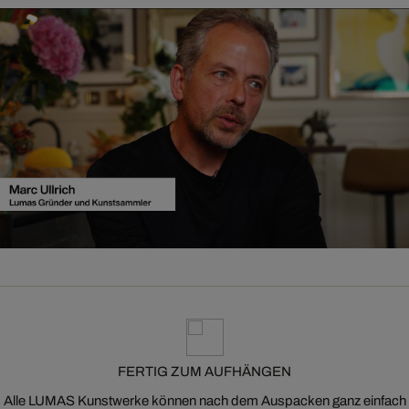
FERTIG ZUM AUFHÄNGEN
Alle LUMAS Kunstwerke können nach dem Auspacken ganz einfach