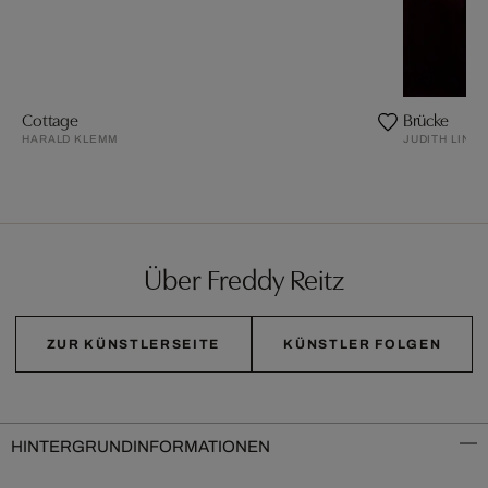
Cottage
Brücke
HARALD KLEMM
JUDITH LIND
Über Freddy Reitz
ZUR KÜNSTLERSEITE
KÜNSTLER FOLGEN
HINTERGRUNDINFORMATIONEN