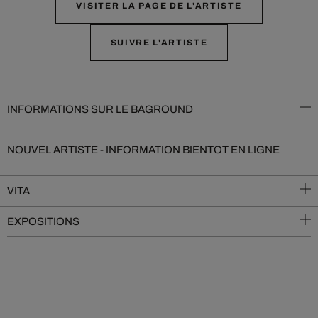
VISITER LA PAGE DE L'ARTISTE
SUIVRE L'ARTISTE
INFORMATIONS SUR LE BAGROUND
NOUVEL ARTISTE - INFORMATION BIENTOT EN LIGNE
VITA
EXPOSITIONS