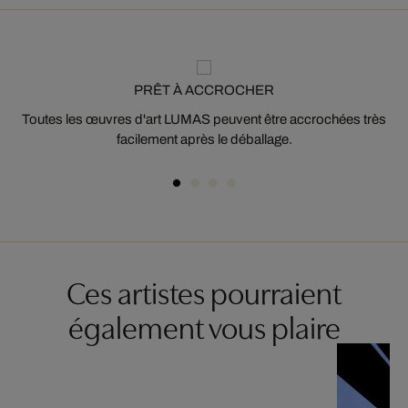
PRÊT À ACCROCHER
Toutes les œuvres d'art LUMAS peuvent être accrochées très
facilement après le déballage.
Ces artistes pourraient
également vous plaire