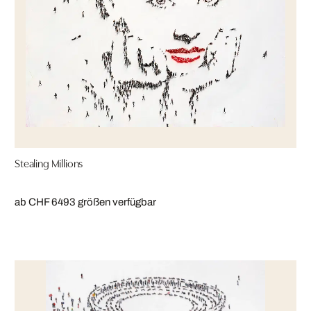
Stealing Millions
ab CHF 649
3 größen verfügbar