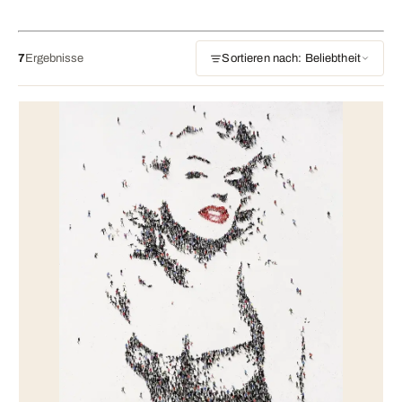
7
Ergebnisse
Sortieren nach: Beliebtheit