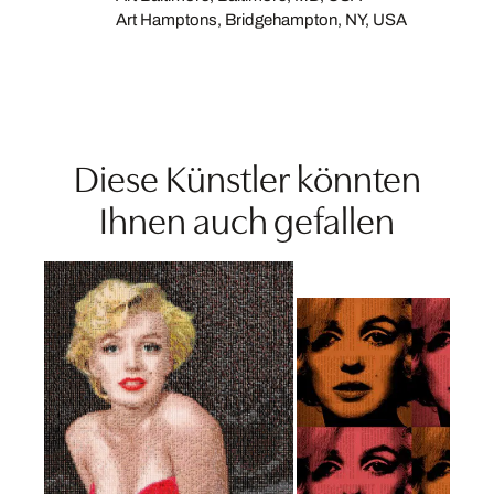
Art Hamptons, Bridgehampton, NY, USA
Diese Künstler könnten
Ihnen auch gefallen