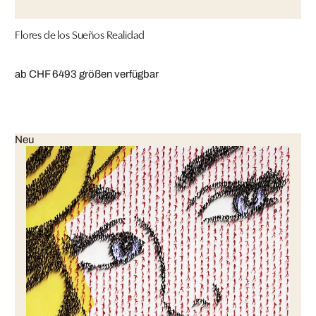
Flores de los Sueños Realidad
ab CHF 649
3 größen verfügbar
Neu