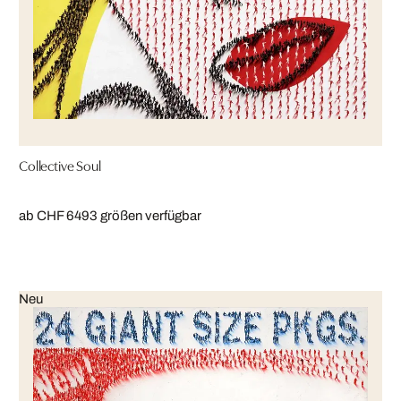
Collective Soul
ab CHF 649
3 größen verfügbar
Neu