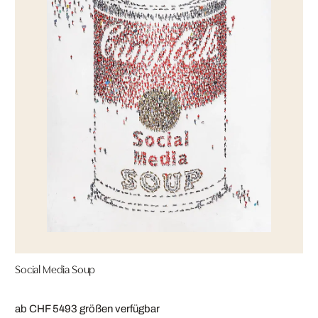
Social Media Soup
ab CHF 549
3 größen verfügbar