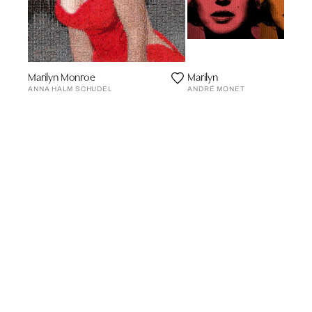
Marilyn Monroe
Marilyn
ANNA HALM SCHUDEL
ANDRÉ MONET