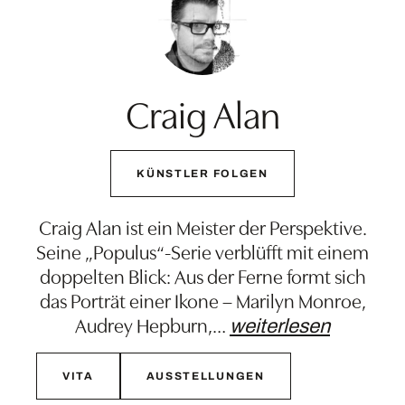
Craig Alan
KÜNSTLER FOLGEN
Craig Alan ist ein Meister der Perspektive.
Seine „Populus“-Serie verblüfft mit einem
doppelten Blick: Aus der Ferne formt sich
das Porträt einer Ikone – Marilyn Monroe,
Audrey Hepburn,
…
weiterlesen
VITA
AUSSTELLUNGEN