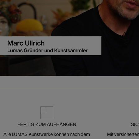
FERTIG ZUM AUFHÄNGEN
SI
Alle LUMAS Kunstwerke können nach dem
Mit versicherte