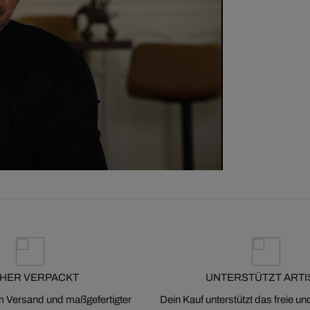
CHER VERPACKT
UNTERSTÜTZT ARTI
m Versand und maßgefertigter
Dein Kauf unterstützt das freie u