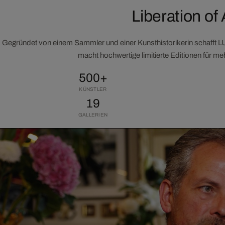
Liberation of 
Gegründet von einem Sammler und einer Kunsthistorikerin schafft 
macht hochwertige limitierte Editionen für m
500+
KÜNSTLER
19
GALLERIEN