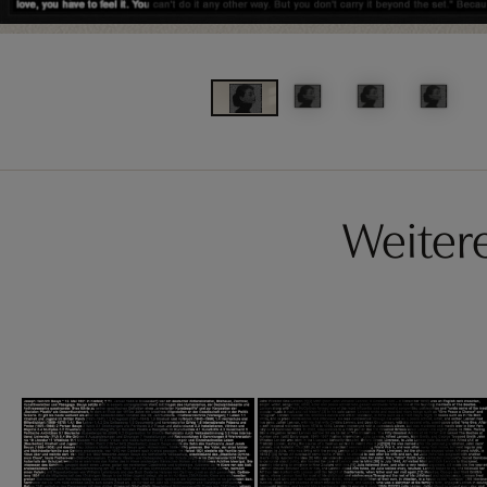
Weiter