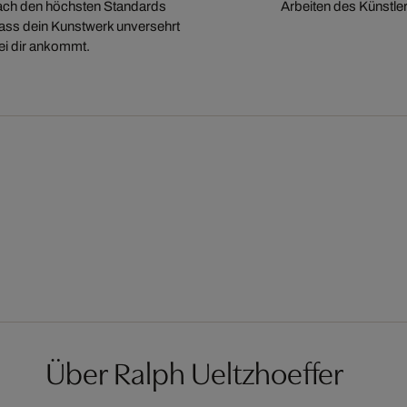
ch den höchsten Standards
Arbeiten des Künstler
 dass dein Kunstwerk unversehrt
ei dir ankommt.
Über Ralph Ueltzhoeffer