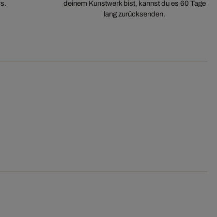
s.
deinem Kunstwerk bist, kannst du es 60 Tage
lang zurücksenden.