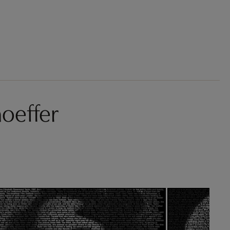
oeffer