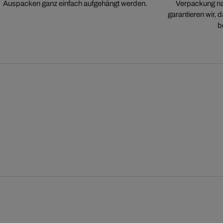
Auspacken ganz einfach aufgehängt werden.
Verpackung na
garantieren wir,
b