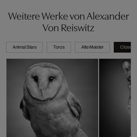
Weitere Werke von Alexander
Von Reiswitz
Animal Stars
Toros
Alte Meister
Close-u