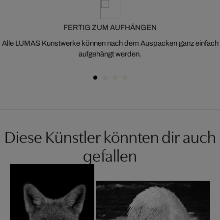
FERTIG ZUM AUFHÄNGEN
Alle LUMAS Kunstwerke können nach dem Auspacken ganz einfach
aufgehängt werden.
Diese Künstler könnten dir auch
gefallen