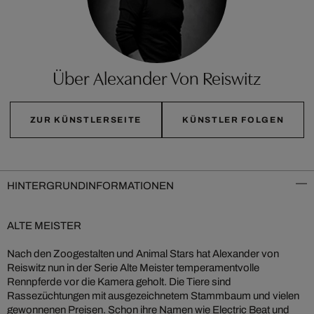
Über Alexander Von Reiswitz
ZUR KÜNSTLERSEITE
KÜNSTLER FOLGEN
HINTERGRUNDINFORMATIONEN
ALTE MEISTER
Nach den Zoogestalten und Animal Stars hat Alexander von
Reiswitz nun in der Serie Alte Meister temperamentvolle
Rennpferde vor die Kamera geholt. Die Tiere sind
Rassezüchtungen mit ausgezeichnetem Stammbaum und vielen
gewonnenen Preisen. Schon ihre Namen wie Electric Beat und