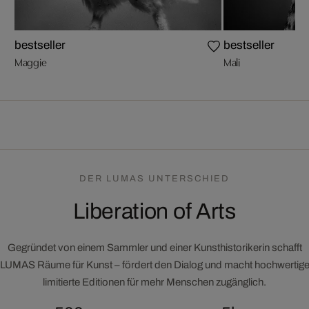
bestseller
bestseller
Maggie
Mali
DER LUMAS UNTERSCHIED
Liberation of Arts
Gegründet von einem Sammler und einer Kunsthistorikerin schafft
LUMAS Räume für Kunst – fördert den Dialog und macht hochwertig
limitierte Editionen für mehr Menschen zugänglich.