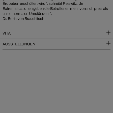
Erdbeben erschüttert wird“, schreibt Reiswitz. „In
Extremsituationen geben die Betroffenen mehr von sich preis als
unter ‚normalen Umständen’“.
Dr. Boris von Brauchitsch
VITA
AUSSTELLUNGEN