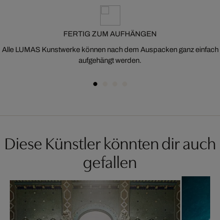
FERTIG ZUM AUFHÄNGEN
Alle LUMAS Kunstwerke können nach dem Auspacken ganz einfach
aufgehängt werden.
Diese Künstler könnten dir auch
gefallen