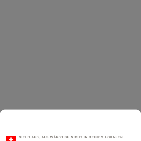
SIEHT AUS, ALS WÄRST DU NICHT IN DEINEM LOKALEN