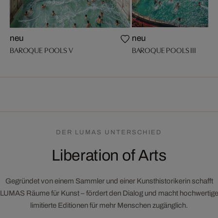
neu
neu
BAROQUE POOLS V
BAROQUE POOLS III
DER LUMAS UNTERSCHIED
Liberation of Arts
Gegründet von einem Sammler und einer Kunsthistorikerin schafft
LUMAS Räume für Kunst – fördert den Dialog und macht hochwertig
limitierte Editionen für mehr Menschen zugänglich.