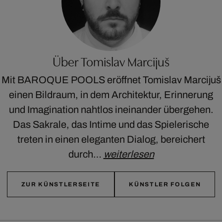
Über Tomislav Marcijuš
Mit BAROQUE POOLS eröffnet Tomislav Marcijuš
einen Bildraum, in dem Architektur, Erinnerung
und Imagination nahtlos ineinander übergehen.
Das Sakrale, das Intime und das Spielerische
treten in einen eleganten Dialog, bereichert
durch…
weiterlesen
ZUR KÜNSTLERSEITE
KÜNSTLER FOLGEN