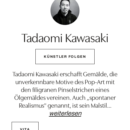
Tadaomi Kawasaki
KÜNSTLER FOLGEN
Tadaomi Kawasaki erschafft Gemälde, die
unverkennbare Motive des Pop-Art mit
den filigranen Pinselstrichen eines
Ölgemäldes vereinen. Auch „spontaner
Realismus" genannt, ist sein Malstil
…
weiterlesen
VITA