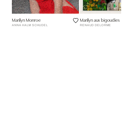
Marilyn Monroe
Marilyn aux bigoudies
ANNA HALM SCHUDEL
RENAUD DELORME