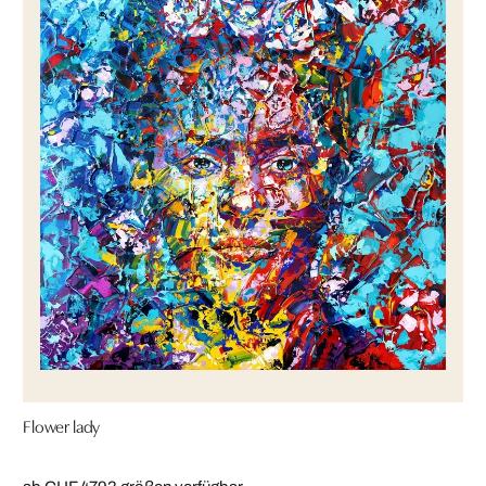
Flower lady