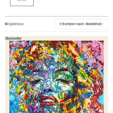
5
Ergebnisse
Sortieren nach: Beliebtheit
Bestseller