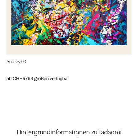
Audrey 03
ab CHF 479
3 größen verfügbar
Hintergrundinformationen zu Tadaomi