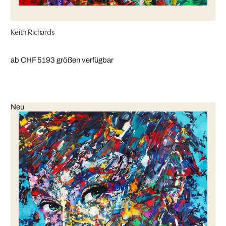
Keith Richards
ab CHF 519
3 größen verfügbar
Neu