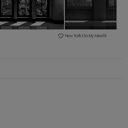
New York On My Mind II