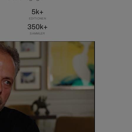
5k+
EDITIONEN
350k+
SAMMLER