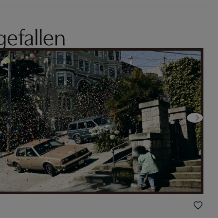
gefallen