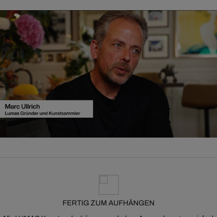
FERTIG ZUM AUFHÄNGEN