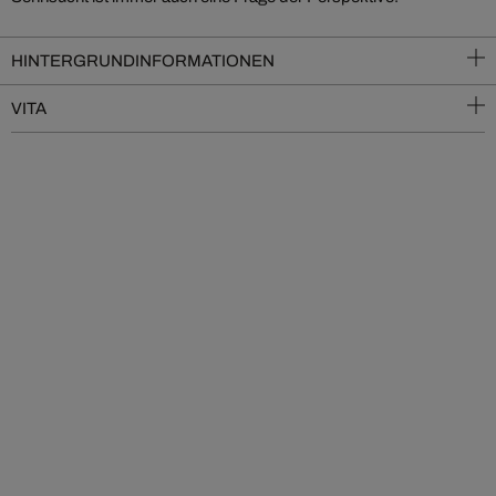
HINTERGRUNDINFORMATIONEN
VITA