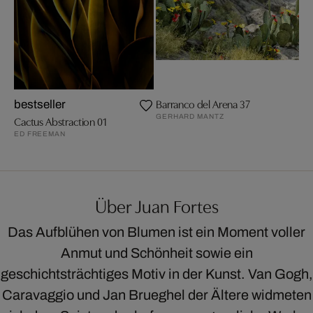
Barranco del Arena 37
bestseller
GERHARD MANTZ
Cactus Abstraction 01
ED FREEMAN
Über Juan Fortes
Das Aufblühen von Blumen ist ein Moment voller
Anmut und Schönheit sowie ein
geschichtsträchtiges Motiv in der Kunst. Van Gogh,
Caravaggio und Jan Brueghel der Ältere widmeten