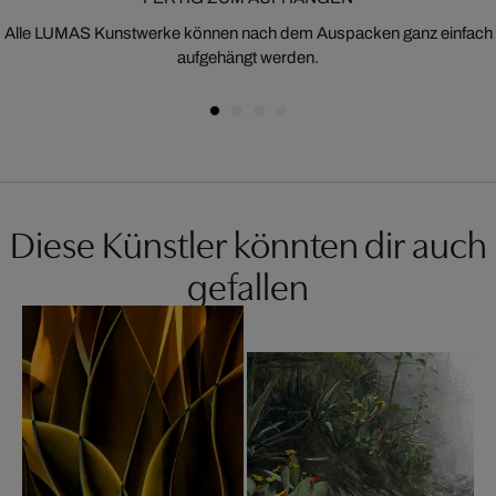
Alle LUMAS Kunstwerke können nach dem Auspacken ganz einfach
aufgehängt werden.
Diese Künstler könnten dir auch
gefallen