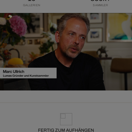
GALLERIEN
SAMMLER
FERTIG ZUM AUFHÄNGEN