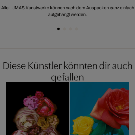
Alle LUMAS Kunstwerke können nach dem Auspacken ganz einfach
aufgehängt werden.
Diese Künstler könnten dir auch
gefallen