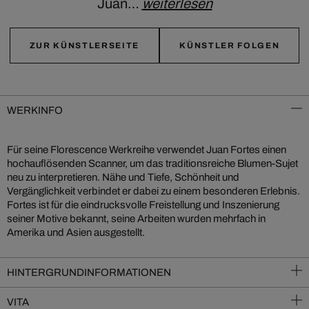
Juan…
weiterlesen
ZUR KÜNSTLERSEITE
KÜNSTLER FOLGEN
WERKINFO
Für seine Florescence Werkreihe verwendet Juan Fortes einen
hochauflösenden Scanner, um das traditionsreiche Blumen-Sujet
neu zu interpretieren. Nähe und Tiefe, Schönheit und
Vergänglichkeit verbindet er dabei zu einem besonderen Erlebnis.
Fortes ist für die eindrucksvolle Freistellung und Inszenierung
seiner Motive bekannt, seine Arbeiten wurden mehrfach in
Amerika und Asien ausgestellt.
HINTERGRUNDINFORMATIONEN
VITA