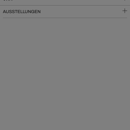
AUSSTELLUNGEN