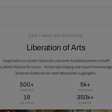
DER LUMAS UNTERSCHIED
Liberation of Arts
Gegründet von einem Sammler und einer Kunsthistorikerin schafft
LUMAS Räume für Kunst – fördert den Dialog und macht hochwertig
limitierte Editionen für mehr Menschen zugänglich.
500+
5k+
KÜNSTLER
EDITIONEN
19
350k+
GALLERIEN
SAMMLER