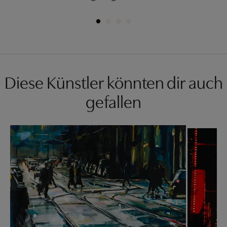
Diese Künstler könnten dir auch
gefallen