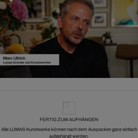
FERTIG ZUM AUFHÄNGEN
Alle LUMAS Kunstwerke können nach dem Auspacken ganz einfach
aufgehängt werden.