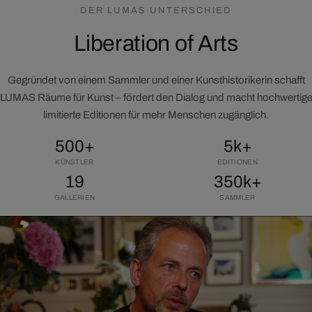
DER LUMAS UNTERSCHIED
Liberation of Arts
Gegründet von einem Sammler und einer Kunsthistorikerin schafft
LUMAS Räume für Kunst – fördert den Dialog und macht hochwertig
limitierte Editionen für mehr Menschen zugänglich.
500+
5k+
KÜNSTLER
EDITIONEN
19
350k+
GALLERIEN
SAMMLER