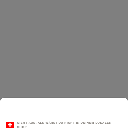
SIEHT AUS, ALS WÄRST DU NICHT IN DEINEM LOKALEN
SHOP