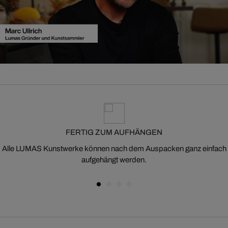
FERTIG ZUM AUFHÄNGEN
Alle LUMAS Kunstwerke können nach dem Auspacken ganz einfach
aufgehängt werden.