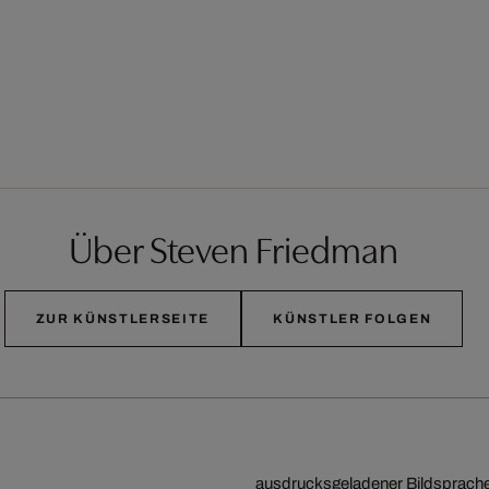
Über Steven Friedman
ZUR KÜNSTLERSEITE
KÜNSTLER FOLGEN
ausdrucksgeladener Bildsprache 