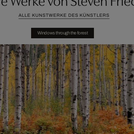
ALLE KUNSTWERKE DES KÜNSTLERS
Windows through the forest