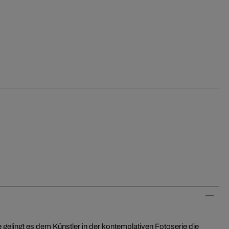
gelingt es dem Künstler in der kontemplativen Fotoserie die