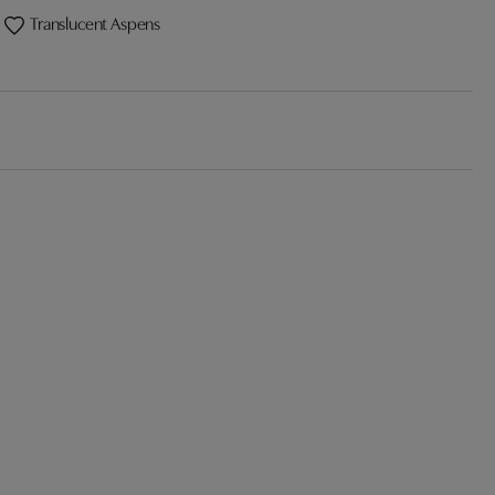
Translucent Aspens