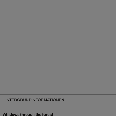
HINTERGRUNDINFORMATIONEN
Windows through the forest