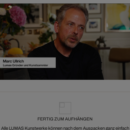
FERTIG ZUM AUFHÄNGEN
Alle LUMAS Kunstwerke können nach dem Auspacken ganz einfach