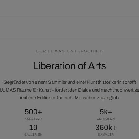
DER LUMAS UNTERSCHIED
Liberation of Arts
Gegründet von einem Sammler und einer Kunsthistorikerin schafft
LUMAS Räume für Kunst – fördert den Dialog und macht hochwertig
limitierte Editionen für mehr Menschen zugänglich.
500+
5k+
KÜNSTLER
EDITIONEN
19
350k+
GALLERIEN
SAMMLER