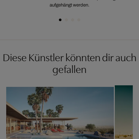
aufgehängt werden.
Diese Künstler könnten dir auch
gefallen