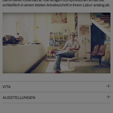
damit deren Oberfläche. Die fertigen Kompositionen lichtet sie
schließlich in einem letzten Arbeitsschritt in ihrem Labor analog ab.
VITA
AUSSTELLUNGEN