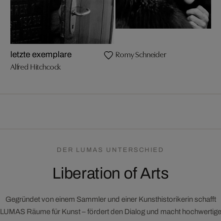
Romy Schneider
letzte exemplare
Alfred Hitchcock
DER LUMAS UNTERSCHIED
Liberation of Arts
Gegründet von einem Sammler und einer Kunsthistorikerin schafft
LUMAS Räume für Kunst – fördert den Dialog und macht hochwertig