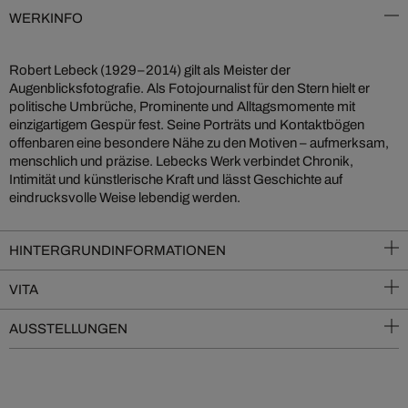
WERKINFO
Robert Lebeck (1929–2014) gilt als Meister der
Augenblicksfotografie. Als Fotojournalist für den Stern hielt er
politische Umbrüche, Prominente und Alltagsmomente mit
einzigartigem Gespür fest. Seine Porträts und Kontaktbögen
offenbaren eine besondere Nähe zu den Motiven – aufmerksam,
menschlich und präzise. Lebecks Werk verbindet Chronik,
Intimität und künstlerische Kraft und lässt Geschichte auf
eindrucksvolle Weise lebendig werden.
HINTERGRUNDINFORMATIONEN
VITA
AUSSTELLUNGEN