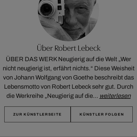
Über Robert Lebeck
ÜBER DAS WERK Neugierig auf die Welt „Wer
nicht neugierig ist, erfährt nichts.“ Diese Weisheit
von Johann Wolfgang von Goethe beschreibt das
Lebensmotto von Robert Lebeck sehr gut. Durch
die Werkreihe „Neugierig auf die…
weiterlesen
ZUR KÜNSTLERSEITE
KÜNSTLER FOLGEN