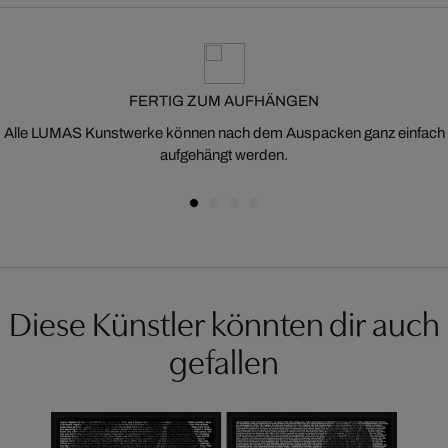
FERTIG ZUM AUFHÄNGEN
Alle LUMAS Kunstwerke können nach dem Auspacken ganz einfach
aufgehängt werden.
Diese Künstler könnten dir auch
gefallen