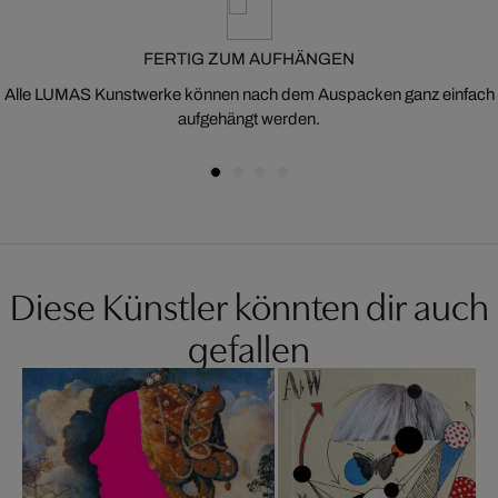
FERTIG ZUM AUFHÄNGEN
Alle LUMAS Kunstwerke können nach dem Auspacken ganz einfach
aufgehängt werden.
Diese Künstler könnten dir auch
gefallen