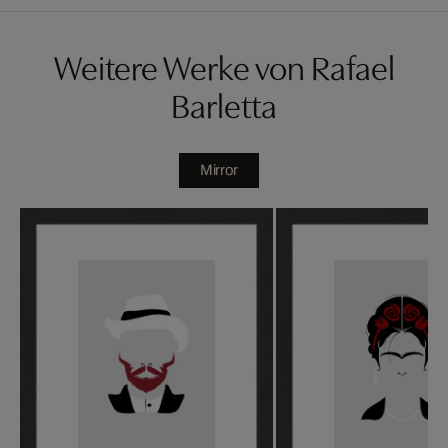
Weitere Werke von Rafael
Barletta
Mirror