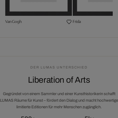
Van Gogh
Frida
DER LUMAS UNTERSCHIED
Liberation of Arts
Gegründet von einem Sammler und einer Kunsthistorikerin schafft
LUMAS Räume für Kunst – fördert den Dialog und macht hochwertig
limitierte Editionen für mehr Menschen zugänglich.