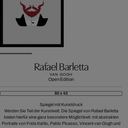
Rafael Barletta
VAN GOGH
Open Edition
60 x 42
Spiegel mit Kunstdruck
Werden Sie Teil der Kunstwelt. Die Spiegel von Rafael Barletta
bieten hierfür eine ganz besondere Möglichkeit: mit abstrakten
Portraits von Frida Kahlo, Pablo Picasso, Vincent van Gogh und