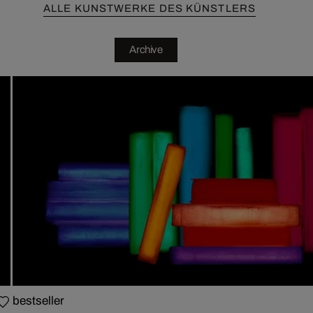
ALLE KUNSTWERKE DES KÜNSTLERS
Archive
bestseller