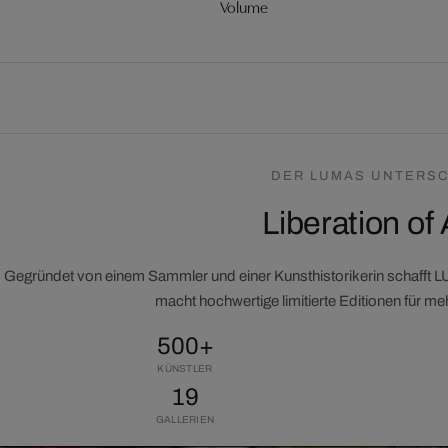
Volume
DER LUMAS UNTERSC
Liberation of 
Gegründet von einem Sammler und einer Kunsthistorikerin schafft 
macht hochwertige limitierte Editionen für m
500+
KÜNSTLER
19
GALLERIEN