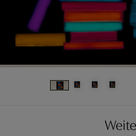
Weite