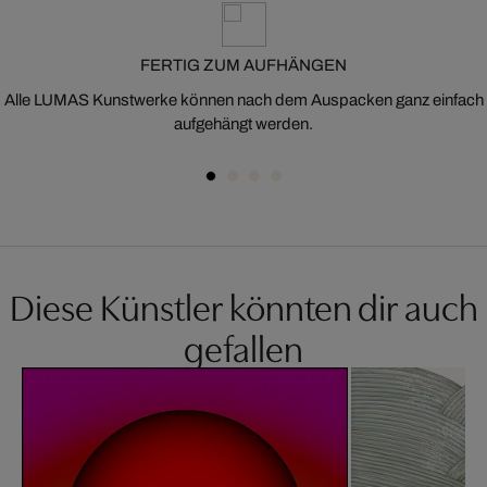
FERTIG ZUM AUFHÄNGEN
Alle LUMAS Kunstwerke können nach dem Auspacken ganz einfach
aufgehängt werden.
Diese Künstler könnten dir auch
gefallen