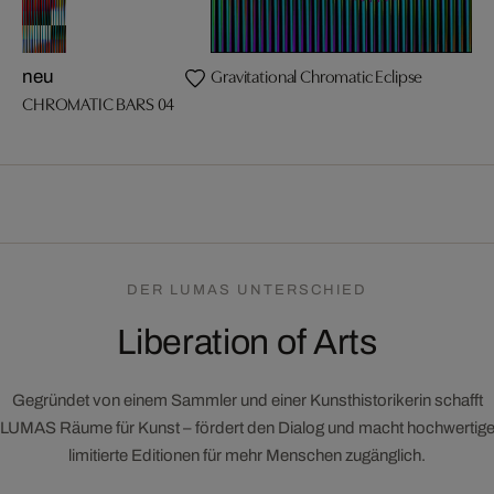
Gravitational Chromatic Eclipse
neu
CHROMATIC BARS 04
DER LUMAS UNTERSCHIED
Liberation of Arts
Gegründet von einem Sammler und einer Kunsthistorikerin schafft
LUMAS Räume für Kunst – fördert den Dialog und macht hochwertig
limitierte Editionen für mehr Menschen zugänglich.