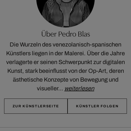
Über Pedro Blas
Die Wurzeln des venezolanisch-spanischen
Künstlers liegen in der Malerei. Über die Jahre
verlagerte er seinen Schwerpunkt zur digitalen
Kunst, stark beeinflusst von der Op-Art, deren
ästhetische Konzepte von Bewegung und
visueller…
weiterlesen
ZUR KÜNSTLERSEITE
KÜNSTLER FOLGEN