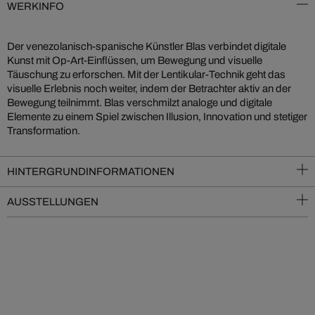
WERKINFO
Der venezolanisch-spanische Künstler Blas verbindet digitale
Kunst mit Op-Art-Einflüssen, um Bewegung und visuelle
Täuschung zu erforschen. Mit der Lentikular-Technik geht das
visuelle Erlebnis noch weiter, indem der Betrachter aktiv an der
Bewegung teilnimmt. Blas verschmilzt analoge und digitale
Elemente zu einem Spiel zwischen Illusion, Innovation und stetiger
Transformation.
HINTERGRUNDINFORMATIONEN
AUSSTELLUNGEN