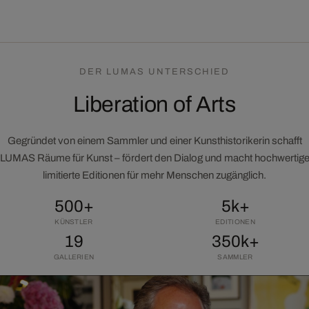
DER LUMAS UNTERSCHIED
Liberation of Arts
Gegründet von einem Sammler und einer Kunsthistorikerin schafft
LUMAS Räume für Kunst – fördert den Dialog und macht hochwertig
limitierte Editionen für mehr Menschen zugänglich.
500+
5k+
KÜNSTLER
EDITIONEN
19
350k+
GALLERIEN
SAMMLER