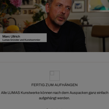
FERTIG ZUM AUFHÄNGEN
Alle LUMAS Kunstwerke können nach dem Auspacken ganz einfach
aufgehängt werden.