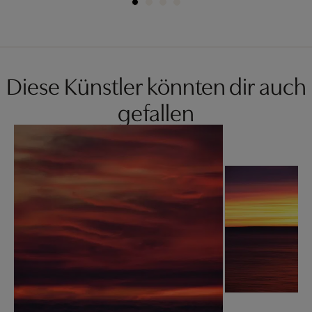
Diese Künstler könnten dir auch
gefallen