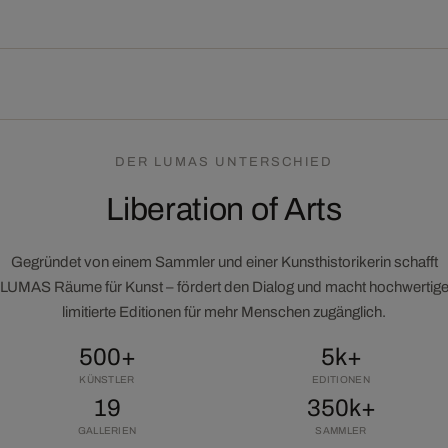
DER LUMAS UNTERSCHIED
Liberation of Arts
Gegründet von einem Sammler und einer Kunsthistorikerin schafft
LUMAS Räume für Kunst – fördert den Dialog und macht hochwertig
limitierte Editionen für mehr Menschen zugänglich.
500+
5k+
KÜNSTLER
EDITIONEN
19
350k+
GALLERIEN
SAMMLER