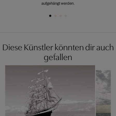
aufgehängt werden.
Diese Künstler könnten dir auch
gefallen