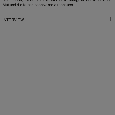
Mut und die Kunst, nach vorne zu schauen.
INTERVIEW