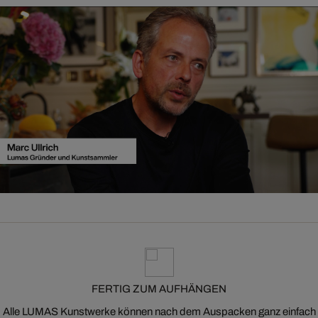
FERTIG ZUM AUFHÄNGEN
Alle LUMAS Kunstwerke können nach dem Auspacken ganz einfach