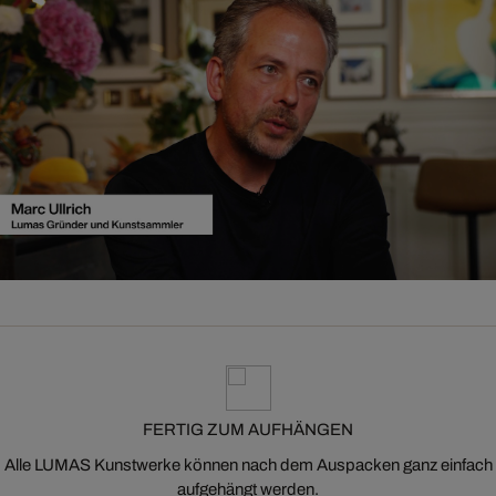
FERTIG ZUM AUFHÄNGEN
Alle LUMAS Kunstwerke können nach dem Auspacken ganz einfach
aufgehängt werden.