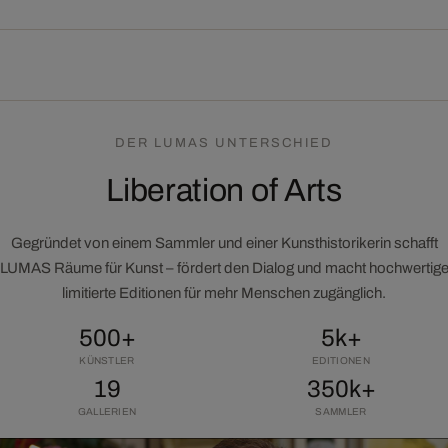
DER LUMAS UNTERSCHIED
Liberation of Arts
Gegründet von einem Sammler und einer Kunsthistorikerin schafft
LUMAS Räume für Kunst – fördert den Dialog und macht hochwertig
limitierte Editionen für mehr Menschen zugänglich.
500+
5k+
KÜNSTLER
EDITIONEN
19
350k+
GALLERIEN
SAMMLER