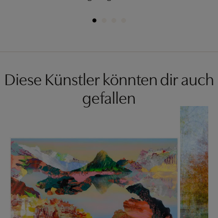
Diese Künstler könnten dir auch
gefallen