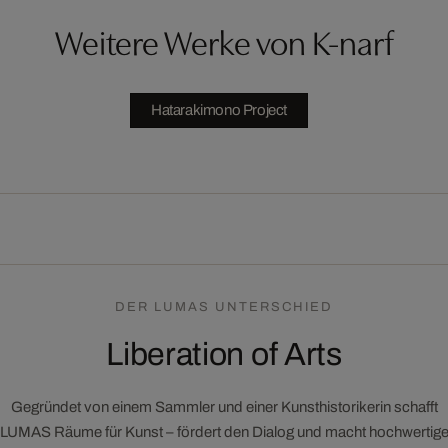
Weitere Werke von K-narf
Hatarakimono Project
DER LUMAS UNTERSCHIED
Liberation of Arts
Gegründet von einem Sammler und einer Kunsthistorikerin schafft
LUMAS Räume für Kunst – fördert den Dialog und macht hochwertig