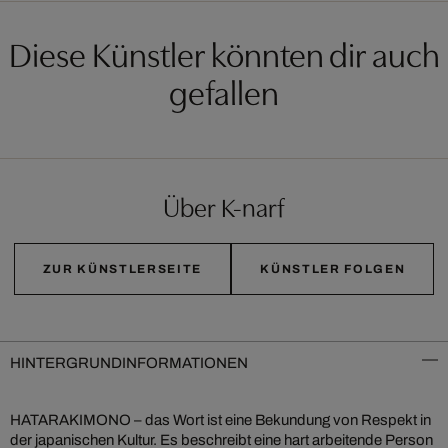
Diese Künstler könnten dir auch
gefallen
Über K-narf
ZUR KÜNSTLERSEITE
KÜNSTLER FOLGEN
HINTERGRUNDINFORMATIONEN
HATARAKIMONO – das Wort ist eine Bekundung von Respekt in
der japanischen Kultur. Es beschreibt eine hart arbeitende Person