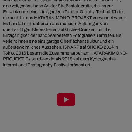
eine zeitgenössische Art der Straßenfotografie, die ihn zur
Entwicklung seiner einzigartigen Tape-o-Graphy-Technik führte,
die auch für das HATARAKIMONO-PROJEKT verwendet wurde.
Es handelt sich dabei um das manuelle Aufbringen von
durchsichtigen Klebestreifen auf Giclée-Drucken, um die
Einzigartigkeit der handbearbeiteten Fotografie zu erhalten. Es
verleiht ihnen eine einzigartige Oberflächenstruktur und ein
außergewöhnliches Aussehen. K-NARF traf SHOKO 2014 in
Tokio, 2016 begann die Zusammenarbeit am HATARAKIMONO-
PROJEKT. Es wurde erstmals 2018 auf dem Kyotographie
International Photography Festival präsentiert.