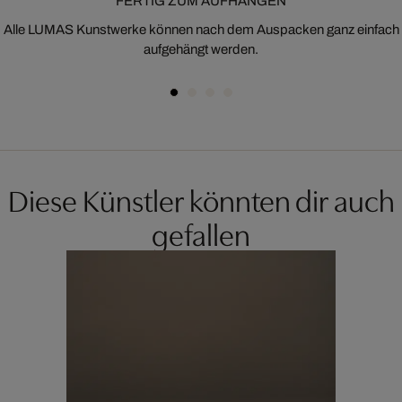
FERTIG ZUM AUFHÄNGEN
Alle LUMAS Kunstwerke können nach dem Auspacken ganz einfach
aufgehängt werden.
Diese Künstler könnten dir auch
gefallen