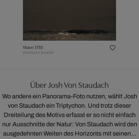
Wave 3110
DOUGLAS BUSCH
Über Josh Von Staudach
Wo andere ein Panorama-Foto nutzen, wählt Josh
von Staudach ein Triptychon. Und trotz dieser
Dreiteilung des Motivs erfasst er so nicht einfach
nur Ausschnitte der Natur: Von Staudach wird den
ausgedehnten Weiten des Horizonts mit seinen…