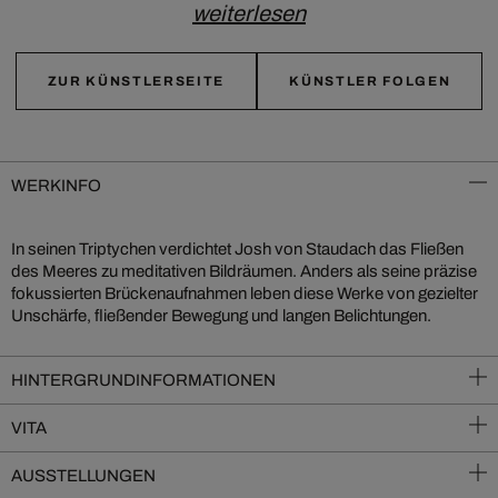
weiterlesen
ZUR KÜNSTLERSEITE
KÜNSTLER FOLGEN
WERKINFO
In seinen Triptychen verdichtet Josh von Staudach das Fließen
des Meeres zu meditativen Bildräumen. Anders als seine präzise
fokussierten Brückenaufnahmen leben diese Werke von gezielter
Unschärfe, fließender Bewegung und langen Belichtungen.
HINTERGRUNDINFORMATIONEN
VITA
AUSSTELLUNGEN