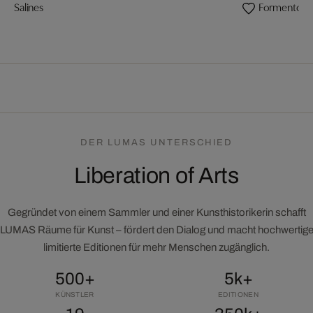
Salines
Formentor
DER LUMAS UNTERSCHIED
Liberation of Arts
Gegründet von einem Sammler und einer Kunsthistorikerin schafft
LUMAS Räume für Kunst – fördert den Dialog und macht hochwertig
limitierte Editionen für mehr Menschen zugänglich.
500+
5k+
KÜNSTLER
EDITIONEN