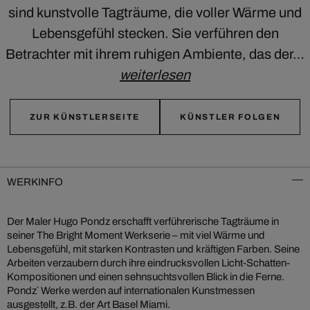
sind kunstvolle Tagträume, die voller Wärme und
Lebensgefühl stecken. Sie verführen den
Betrachter mit ihrem ruhigen Ambiente, das der…
weiterlesen
ZUR KÜNSTLERSEITE
KÜNSTLER FOLGEN
WERKINFO
Der Maler Hugo Pondz erschafft verführerische Tagträume in
seiner The Bright Moment Werkserie – mit viel Wärme und
Lebensgefühl, mit starken Kontrasten und kräftigen Farben. Seine
Arbeiten verzaubern durch ihre eindrucksvollen Licht-Schatten-
Kompositionen und einen sehnsuchtsvollen Blick in die Ferne.
Pondz´ Werke werden auf internationalen Kunstmessen
ausgestellt, z.B. der Art Basel Miami.