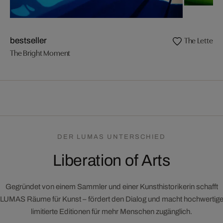
The Letter
bestseller
The Bright Moment
DER LUMAS UNTERSCHIED
Liberation of Arts
Gegründet von einem Sammler und einer Kunsthistorikerin schafft
LUMAS Räume für Kunst – fördert den Dialog und macht hochwertig
limitierte Editionen für mehr Menschen zugänglich.