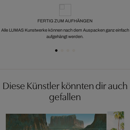
FERTIG ZUM AUFHÄNGEN
Alle LUMAS Kunstwerke können nach dem Auspacken ganz einfach
aufgehängt werden.
Diese Künstler könnten dir auch
gefallen