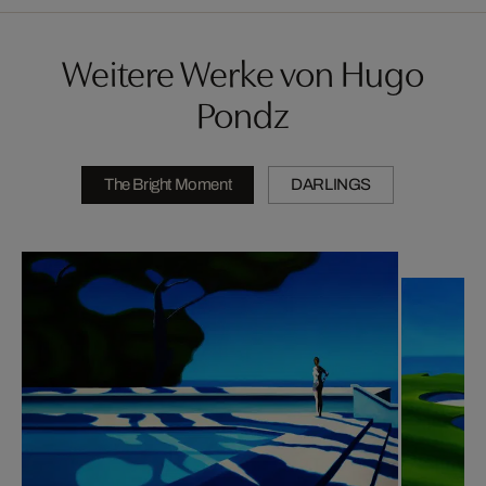
Weitere Werke von Hugo
Pondz
The Bright Moment
DARLINGS