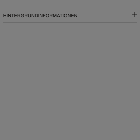
HINTERGRUNDINFORMATIONEN