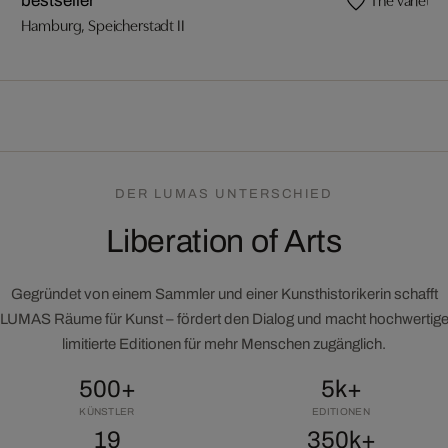
bestseller
Hamburg, Speicherstadt II
DER LUMAS UNTERSCHIED
Liberation of Arts
Gegründet von einem Sammler und einer Kunsthistorikerin schafft
LUMAS Räume für Kunst – fördert den Dialog und macht hochwertig
limitierte Editionen für mehr Menschen zugänglich.
500+
5k+
KÜNSTLER
EDITIONEN
19
350k+