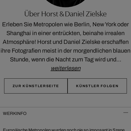
Über Horst & Daniel Zielske
Erleben Sie Metropolen wie Berlin, New York oder
Shanghai in einer entrückten, beinahe irrealen
Atmosphäre! Horst und Daniel Zielske erschaffen
ihre Fotografien meist in der morgendlichen blauen
Stunde, wenn die Nacht zum Tag wird und…
weiterlesen
ZUR KÜNSTLERSEITE
KÜNSTLER FOLGEN
WERKINFO
Europäische Metropolen wurden noch nie so imposant in Szene