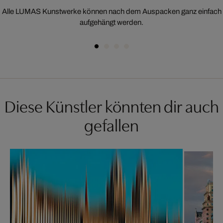
Alle LUMAS Kunstwerke können nach dem Auspacken ganz einfach
aufgehängt werden.
Diese Künstler könnten dir auch
gefallen