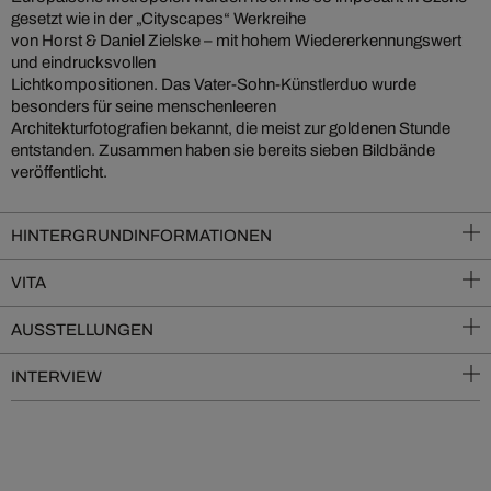
gesetzt wie in der „Cityscapes“ Werkreihe
von Horst & Daniel Zielske – mit hohem Wiedererkennungswert
und eindrucksvollen
Lichtkompositionen. Das Vater-Sohn-Künstlerduo wurde
besonders für seine menschenleeren
Architekturfotografien bekannt, die meist zur goldenen Stunde
entstanden. Zusammen haben sie bereits sieben Bildbände
veröffentlicht.
HINTERGRUNDINFORMATIONEN
VITA
AUSSTELLUNGEN
INTERVIEW