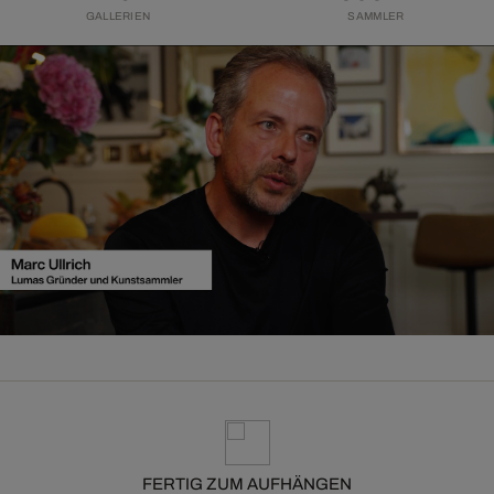
GALLERIEN
SAMMLER
FERTIG ZUM AUFHÄNGEN