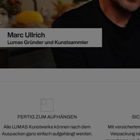
FERTIG ZUM AUFHÄNGEN
SI
Alle LUMAS Kunstwerke können nach dem
Mit versicherte
Auspacken ganz einfach aufgehängt werden.
Verpackung na