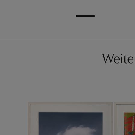
Weite