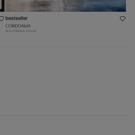
bestseller
CORDOAMA
WOLFGANG UHLIG