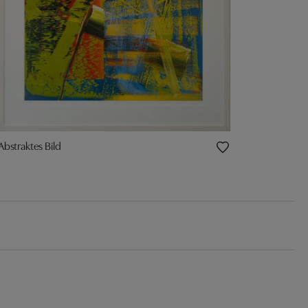
Abstraktes Bild