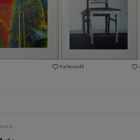
Küchenstuhl
HIED