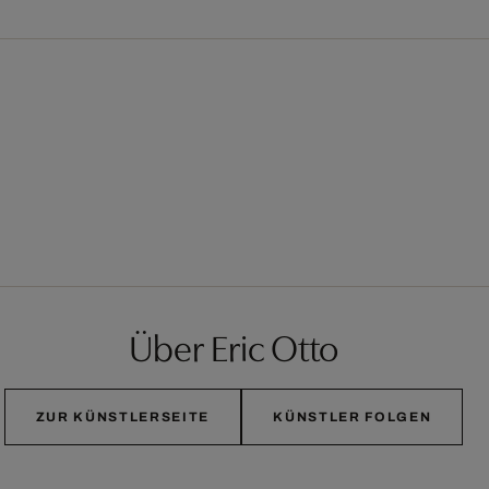
Über Eric Otto
ZUR KÜNSTLERSEITE
KÜNSTLER FOLGEN