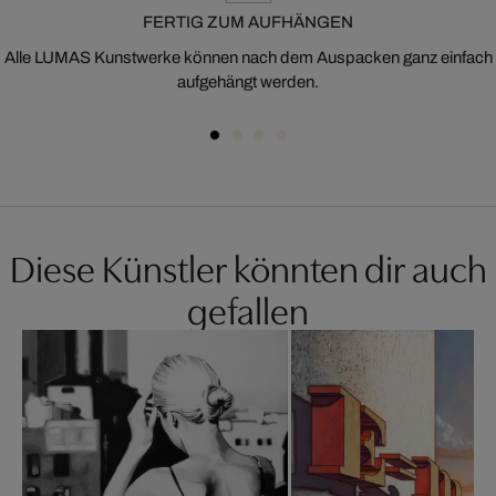
FERTIG ZUM AUFHÄNGEN
Alle LUMAS Kunstwerke können nach dem Auspacken ganz einfach
aufgehängt werden.
Diese Künstler könnten dir auch
gefallen