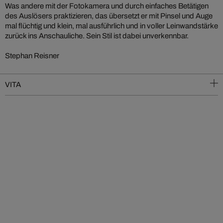
Was andere mit der Fotokamera und durch einfaches Betätigen
des Auslösers praktizieren, das übersetzt er mit Pinsel und Auge
mal flüchtig und klein, mal ausführlich und in voller Leinwandstärke
zurück ins Anschauliche. Sein Stil ist dabei unverkennbar.
Stephan Reisner
VITA