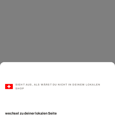
SIEHT AUS, ALS WÄRST DU NICHT IN DEINEM LOKALEN
SHOP
wechsel zu deiner lokalen Seite